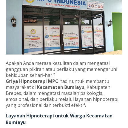
Apakah Anda merasa kesulitan dalam mengatasi
gangguan pikiran atau perilaku yang memengaruhi
kehidupan sehari-hari?
Griya Hipnoterapi MPC
hadir untuk membantu
masyarakat di
Kecamatan Bumiayu
, Kabupaten
Brebes, dalam mengatasi masalah psikologis,
emosional, dan perilaku melalui layanan hipnoterapi
yang profesional dan terbukti efektif.
Layanan Hipnoterapi untuk Warga Kecamatan
Bumiayu