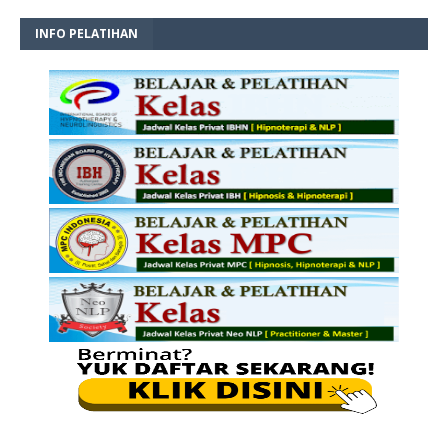
INFO PELATIHAN