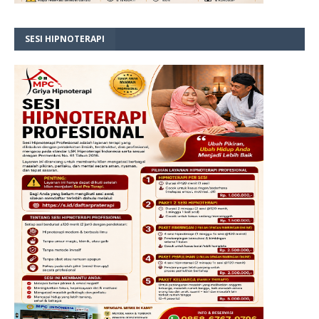
SESI HIPNOTERAPI