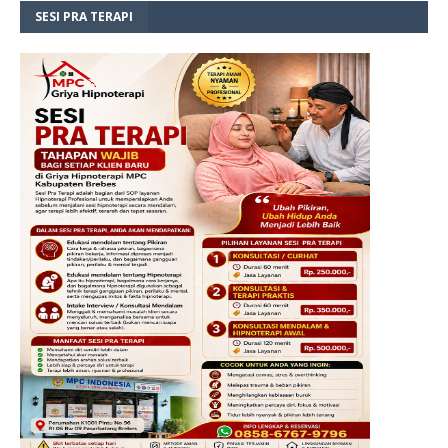
SESI PRA TERAPI