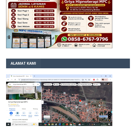
ALAMAT KAMI