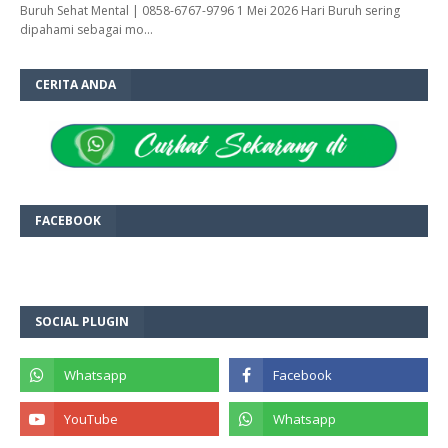
Buruh Sehat Mental | 0858-6767-9796 1 Mei 2026 Hari Buruh sering
dipahami sebagai mo…
CERITA ANDA
FACEBOOK
SOCIAL PLUGIN