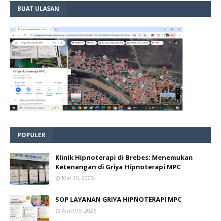
BUAT ULASAN
POPULER
Klinik Hipnoterapi di Brebes: Menemukan
Ketenangan di Griya Hipnoterapi MPC
Mei 10, 2025
SOP LAYANAN GRIYA HIPNOTERAPI MPC
April 05, 2026