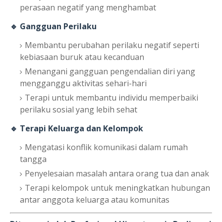
perasaan negatif yang menghambat
🔹 Gangguan Perilaku
Membantu perubahan perilaku negatif seperti
kebiasaan buruk atau kecanduan
Menangani gangguan pengendalian diri yang
mengganggu aktivitas sehari-hari
Terapi untuk membantu individu memperbaiki
perilaku sosial yang lebih sehat
🔹 Terapi Keluarga dan Kelompok
Mengatasi konflik komunikasi dalam rumah
tangga
Penyelesaian masalah antara orang tua dan anak
Terapi kelompok untuk meningkatkan hubungan
antar anggota keluarga atau komunitas