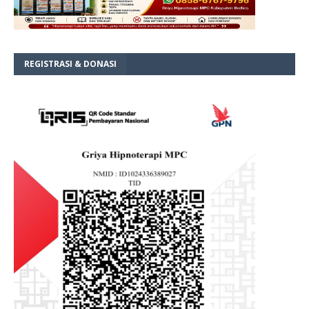
REGISTRASI & DONASI