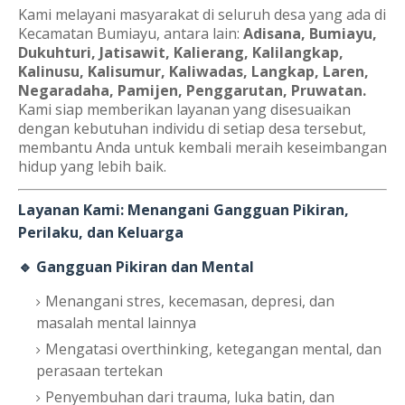
Kami melayani masyarakat di seluruh desa yang ada di
Kecamatan Bumiayu, antara lain:
Adisana, Bumiayu,
Dukuhturi, Jatisawit, Kalierang, Kalilangkap,
Kalinusu, Kalisumur, Kaliwadas, Langkap, Laren,
Negaradaha, Pamijen, Penggarutan, Pruwatan.
Kami siap memberikan layanan yang disesuaikan
dengan kebutuhan individu di setiap desa tersebut,
membantu Anda untuk kembali meraih keseimbangan
hidup yang lebih baik.
Layanan Kami: Menangani Gangguan Pikiran,
Perilaku, dan Keluarga
🔹 Gangguan Pikiran dan Mental
Menangani stres, kecemasan, depresi, dan
masalah mental lainnya
Mengatasi overthinking, ketegangan mental, dan
perasaan tertekan
Penyembuhan dari trauma, luka batin, dan