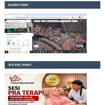
ALAMAT KAMI
SESI PRA TERAPI