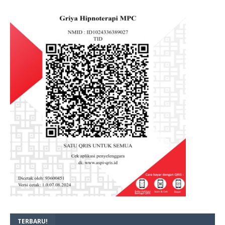
TERBARU!