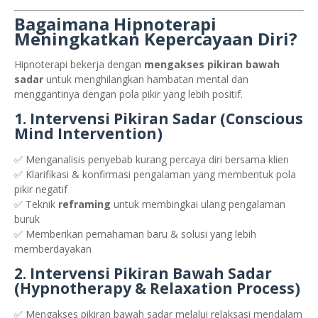
Bagaimana Hipnoterapi
Meningkatkan Kepercayaan Diri?
Hipnoterapi bekerja dengan
mengakses pikiran bawah
sadar
untuk menghilangkan hambatan mental dan
menggantinya dengan pola pikir yang lebih positif.
1. Intervensi Pikiran Sadar (Conscious
Mind Intervention)
✅ Menganalisis penyebab kurang percaya diri bersama klien
✅ Klarifikasi & konfirmasi pengalaman yang membentuk pola
pikir negatif
✅ Teknik
reframing
untuk membingkai ulang pengalaman
buruk
✅ Memberikan pemahaman baru & solusi yang lebih
memberdayakan
2. Intervensi Pikiran Bawah Sadar
(Hypnotherapy & Relaxation Process)
✅ Mengakses pikiran bawah sadar melalui relaksasi mendalam