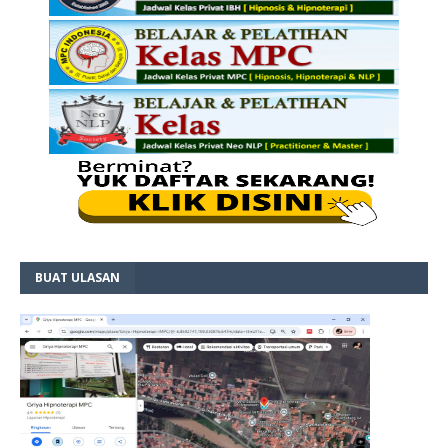
BUAT ULASAN