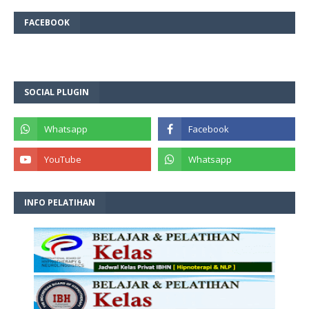
FACEBOOK
SOCIAL PLUGIN
INFO PELATIHAN