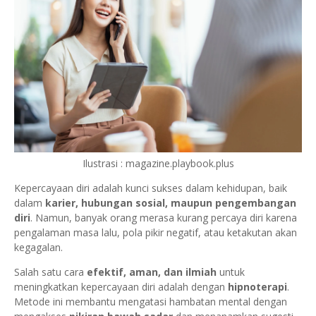
Ilustrasi : magazine.playbook.plus
Kepercayaan diri adalah kunci sukses dalam kehidupan, baik
dalam
karier, hubungan sosial, maupun pengembangan
diri
. Namun, banyak orang merasa kurang percaya diri karena
pengalaman masa lalu, pola pikir negatif, atau ketakutan akan
kegagalan.
Salah satu cara
efektif, aman, dan ilmiah
untuk
meningkatkan kepercayaan diri adalah dengan
hipnoterapi
.
Metode ini membantu mengatasi hambatan mental dengan