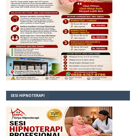
SESI HIPNOTERAPI