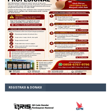
REGISTRASI & DONASI