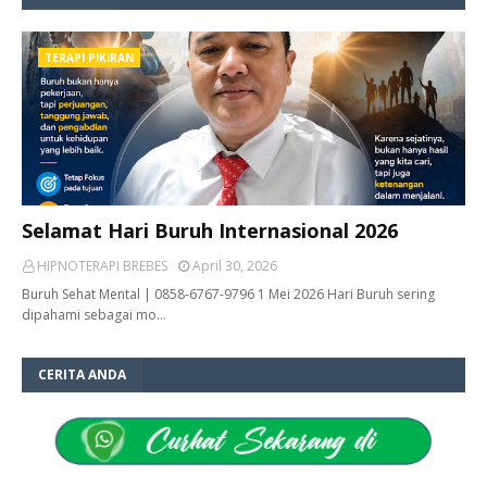
TERAPI PIKIRAN
Selamat Hari Buruh Internasional 2026
HIPNOTERAPI BREBES
April 30, 2026
Buruh Sehat Mental | 0858-6767-9796 1 Mei 2026 Hari Buruh sering
dipahami sebagai mo…
CERITA ANDA