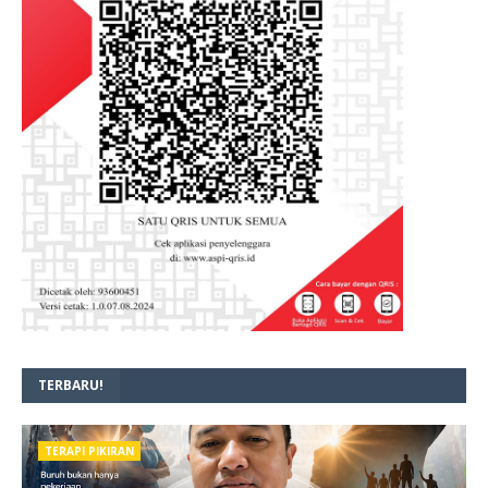
TERBARU!
TERAPI PIKIRAN