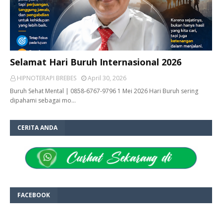
Selamat Hari Buruh Internasional 2026
HIPNOTERAPI BREBES
April 30, 2026
Buruh Sehat Mental | 0858-6767-9796 1 Mei 2026 Hari Buruh sering
dipahami sebagai mo…
CERITA ANDA
FACEBOOK