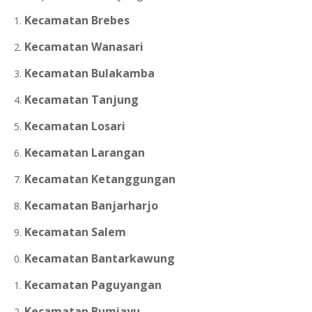
Kecamatan Brebes
Kecamatan Wanasari
Kecamatan Bulakamba
Kecamatan Tanjung
Kecamatan Losari
Kecamatan Larangan
Kecamatan Ketanggungan
Kecamatan Banjarharjo
Kecamatan Salem
Kecamatan Bantarkawung
Kecamatan Paguyangan
Kecamatan Bumiayu