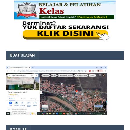
BUAT ULASAN
POPULER