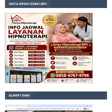
GRIYA HIPNOTERAPI MPC
ALAMAT KAMI