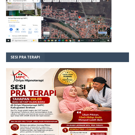
SESI PRA TERAPI