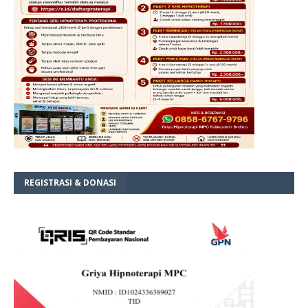
REGISTRASI & DONASI