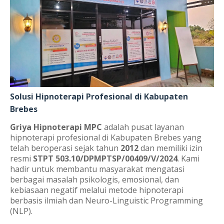
Solusi Hipnoterapi Profesional di Kabupaten
Brebes
Griya Hipnoterapi MPC
adalah pusat layanan
hipnoterapi profesional di Kabupaten Brebes yang
telah beroperasi sejak tahun
2012
dan memiliki izin
resmi
STPT 503.10/DPMPTSP/00409/V/2024
. Kami
hadir untuk membantu masyarakat mengatasi
berbagai masalah psikologis, emosional, dan
kebiasaan negatif melalui metode hipnoterapi
berbasis ilmiah dan Neuro-Linguistic Programming
(NLP).