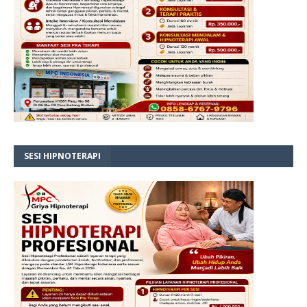
SESI HIPNOTERAPI