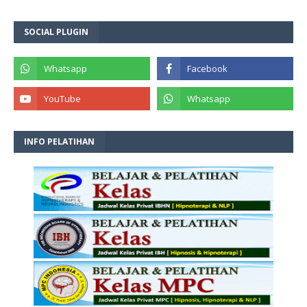
SOCIAL PLUGIN
INFO PELATIHAN