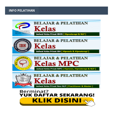
INFO PELATIHAN