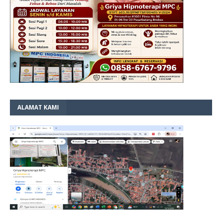
ALAMAT KAMI