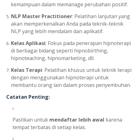
kemampuan dalam memanage perubahan positif.
NLP Master Practitioner
: Pelatihan lanjutan yang
akan memperkenalkan Anda pada teknik-teknik
NLP yang lebih mendalam dan aplikatif.
Kelas Aplikasi
: Fokus pada penerapan hipnoterapi
di berbagai bidang seperti hipnobirthing,
hipnoteaching, hipnomarketing, dll.
Kelas Terapi
: Pelatihan khusus untuk teknik terapi
dengan menggunakan hipnoterapi untuk
membantu orang lain dalam proses penyembuhan.
Catatan Penting:
Pastikan untuk
mendaftar lebih awal
karena
tempat terbatas di setiap kelas.