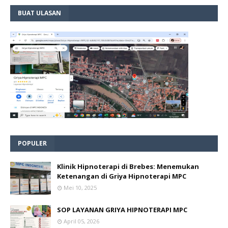
BUAT ULASAN
POPULER
Klinik Hipnoterapi di Brebes: Menemukan
Ketenangan di Griya Hipnoterapi MPC
Mei 10, 2025
SOP LAYANAN GRIYA HIPNOTERAPI MPC
April 05, 2026