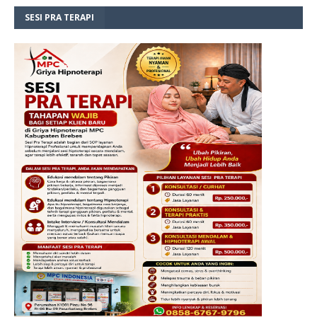
SESI PRA TERAPI