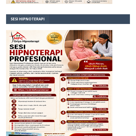
SESI HIPNOTERAPI