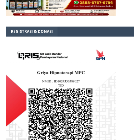
REGISTRASI & DONASI