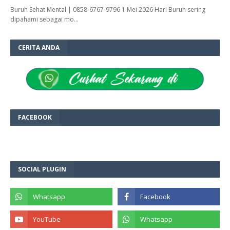
Buruh Sehat Mental | 0858-6767-9796 1 Mei 2026 Hari Buruh sering
dipahami sebagai mo…
CERITA ANDA
FACEBOOK
SOCIAL PLUGIN