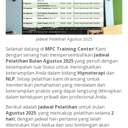
Jadwal Pelatihan Agustus 2025
Selamat datang di
MPC Training Center
! Kami
dengan senang hati mempersembahkan
Jadwal
Pelatihan Bulan Agustus 2025
yang penuh dengan
kesempatan luar biasa untuk meningkatkan
keterampilan Anda dalam bidang
Hipnoterapi
dan
NLP
. Setiap pelatihan kami dirancang untuk
memberikan pemahaman yang mendalam dan
keterampilan praktis yang dapat langsung diterapkan
dalam kehidupan pribadi dan profesional Anda.
Berikut adalah
Jadwal Pelatihan
untuk bulan
Agustus 2025
, yang mencakup pelatihan selama
2
hari
, dengan jadwal hari pertama yang telah
ditentukan. Hari kedua dan sesi bimbingan akan