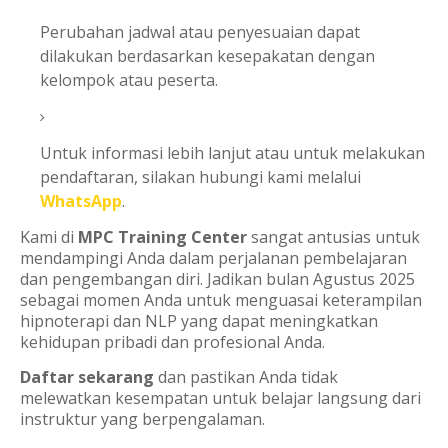
Perubahan jadwal atau penyesuaian dapat
dilakukan berdasarkan kesepakatan dengan
kelompok atau peserta.
Untuk informasi lebih lanjut atau untuk melakukan
pendaftaran, silakan hubungi kami melalui
WhatsApp
.
Kami di
MPC Training Center
sangat antusias untuk
mendampingi Anda dalam perjalanan pembelajaran
dan pengembangan diri. Jadikan bulan Agustus 2025
sebagai momen Anda untuk menguasai keterampilan
hipnoterapi dan NLP yang dapat meningkatkan
kehidupan pribadi dan profesional Anda.
Daftar sekarang
dan pastikan Anda tidak
melewatkan kesempatan untuk belajar langsung dari
instruktur yang berpengalaman.