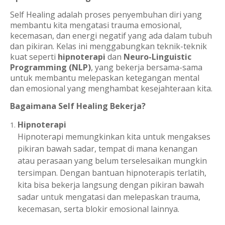
Self Healing adalah proses penyembuhan diri yang
membantu kita mengatasi trauma emosional,
kecemasan, dan energi negatif yang ada dalam tubuh
dan pikiran. Kelas ini menggabungkan teknik-teknik
kuat seperti
hipnoterapi
dan
Neuro-Linguistic
Programming (NLP)
, yang bekerja bersama-sama
untuk membantu melepaskan ketegangan mental
dan emosional yang menghambat kesejahteraan kita.
Bagaimana Self Healing Bekerja?
Hipnoterapi
Hipnoterapi memungkinkan kita untuk mengakses
pikiran bawah sadar, tempat di mana kenangan
atau perasaan yang belum terselesaikan mungkin
tersimpan. Dengan bantuan hipnoterapis terlatih,
kita bisa bekerja langsung dengan pikiran bawah
sadar untuk mengatasi dan melepaskan trauma,
kecemasan, serta blokir emosional lainnya.