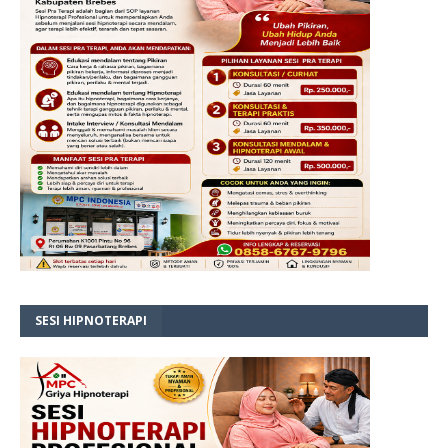
SESI HIPNOTERAPI