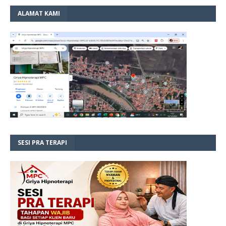
ALAMAT KAMI
SESI PRA TERAPI