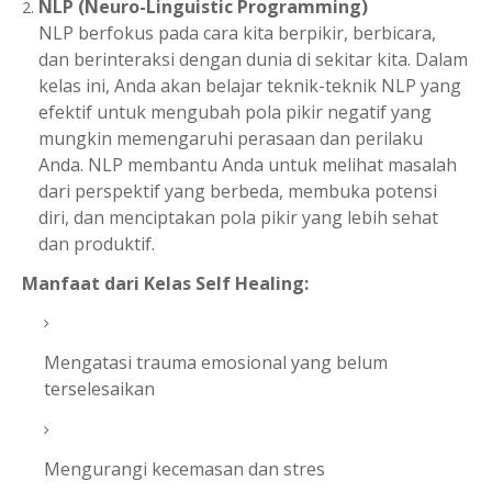
NLP (Neuro-Linguistic Programming)
NLP berfokus pada cara kita berpikir, berbicara,
dan berinteraksi dengan dunia di sekitar kita. Dalam
kelas ini, Anda akan belajar teknik-teknik NLP yang
efektif untuk mengubah pola pikir negatif yang
mungkin memengaruhi perasaan dan perilaku
Anda. NLP membantu Anda untuk melihat masalah
dari perspektif yang berbeda, membuka potensi
diri, dan menciptakan pola pikir yang lebih sehat
dan produktif.
Manfaat dari Kelas Self Healing:
Mengatasi trauma emosional yang belum
terselesaikan
Mengurangi kecemasan dan stres