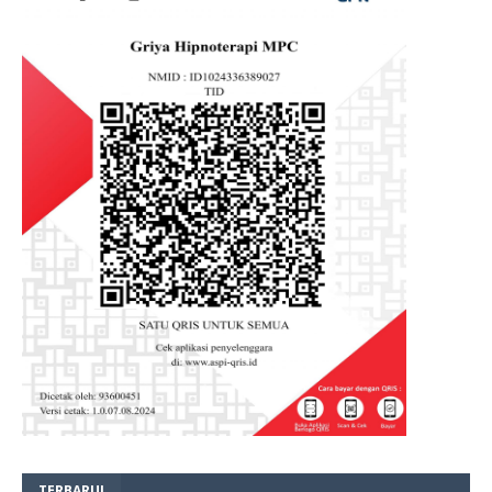
TERBARU!