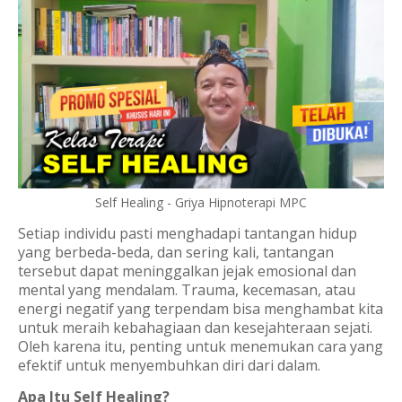
Self Healing - Griya Hipnoterapi MPC
Setiap individu pasti menghadapi tantangan hidup
yang berbeda-beda, dan sering kali, tantangan
tersebut dapat meninggalkan jejak emosional dan
mental yang mendalam. Trauma, kecemasan, atau
energi negatif yang terpendam bisa menghambat kita
untuk meraih kebahagiaan dan kesejahteraan sejati.
Oleh karena itu, penting untuk menemukan cara yang
efektif untuk menyembuhkan diri dari dalam.
Apa Itu Self Healing?