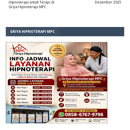
Hipnoterapi untuk Terapi di
Desember 2025
Griya Hipnoterapi MPC
GRIYA HIPNOTERAPI MPC