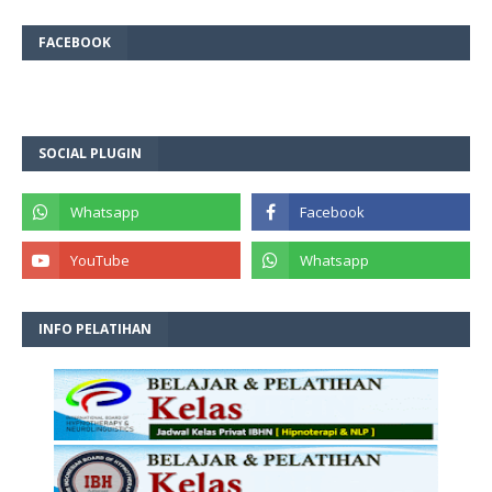
FACEBOOK
SOCIAL PLUGIN
INFO PELATIHAN