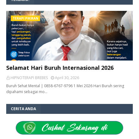
TERAPI PIKIRAN
Selamat Hari Buruh Internasional 2026
HIPNOTERAPI BREBES
April 30, 2026
Buruh Sehat Mental | 0858-6767-9796 1 Mei 2026 Hari Buruh sering
dipahami sebagai mo…
CERITA ANDA