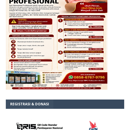
REGISTRASI & DONASI