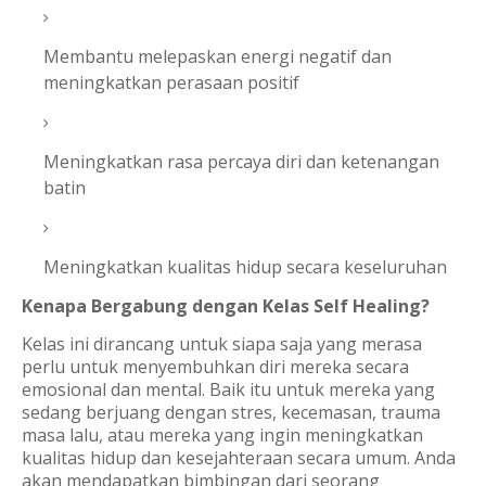
Membantu melepaskan energi negatif dan
meningkatkan perasaan positif
Meningkatkan rasa percaya diri dan ketenangan
batin
Meningkatkan kualitas hidup secara keseluruhan
Kenapa Bergabung dengan Kelas Self Healing?
Kelas ini dirancang untuk siapa saja yang merasa
perlu untuk menyembuhkan diri mereka secara
emosional dan mental. Baik itu untuk mereka yang
sedang berjuang dengan stres, kecemasan, trauma
masa lalu, atau mereka yang ingin meningkatkan
kualitas hidup dan kesejahteraan secara umum. Anda
akan mendapatkan bimbingan dari seorang