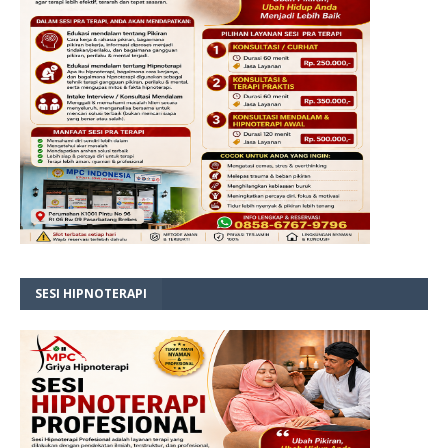
SESI HIPNOTERAPI