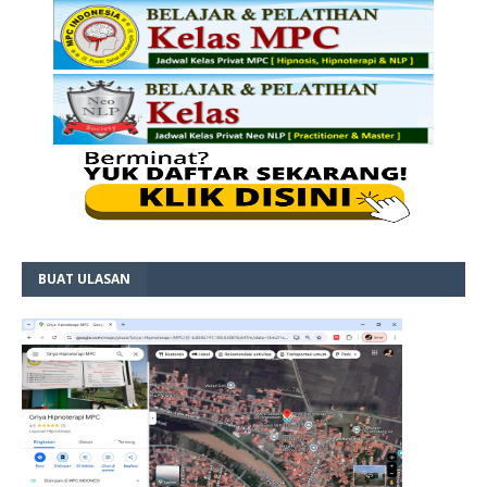
BUAT ULASAN