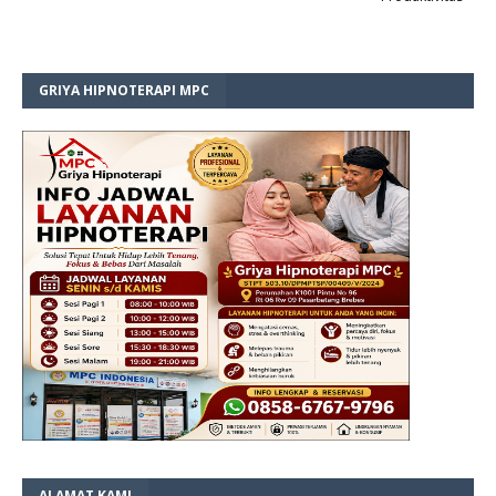
GRIYA HIPNOTERAPI MPC
ALAMAT KAMI