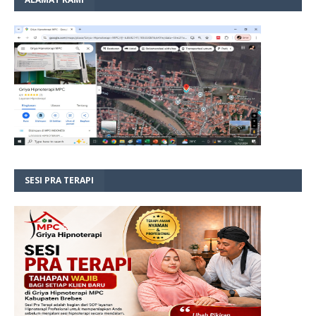
SESI PRA TERAPI