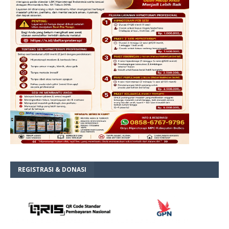
REGISTRASI & DONASI