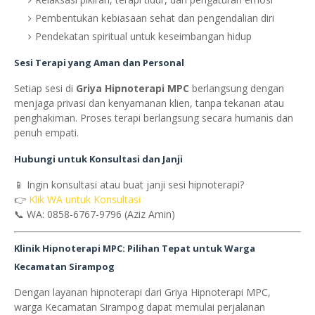
Pembentukan kebiasaan sehat dan pengendalian diri
Pendekatan spiritual untuk keseimbangan hidup
Sesi Terapi yang Aman dan Personal
Setiap sesi di
Griya Hipnoterapi MPC
berlangsung dengan
menjaga privasi dan kenyamanan klien, tanpa tekanan atau
penghakiman. Proses terapi berlangsung secara humanis dan
penuh empati.
Hubungi untuk Konsultasi dan Janji
📱 Ingin konsultasi atau buat janji sesi hipnoterapi?
👉
Klik WA untuk Konsultasi
📞 WA: 0858-6767-9796 (Aziz Amin)
Klinik Hipnoterapi MPC: Pilihan Tepat untuk Warga
Kecamatan Sirampog
Dengan layanan hipnoterapi dari Griya Hipnoterapi MPC,
warga Kecamatan Sirampog dapat memulai perjalanan