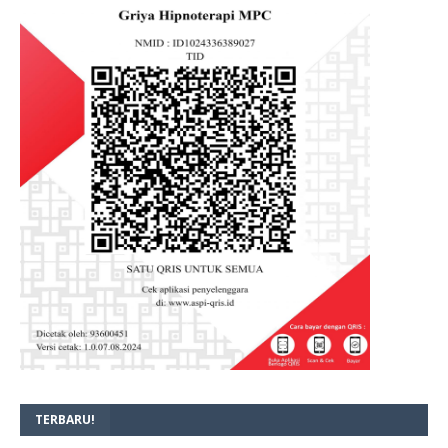
TERBARU!