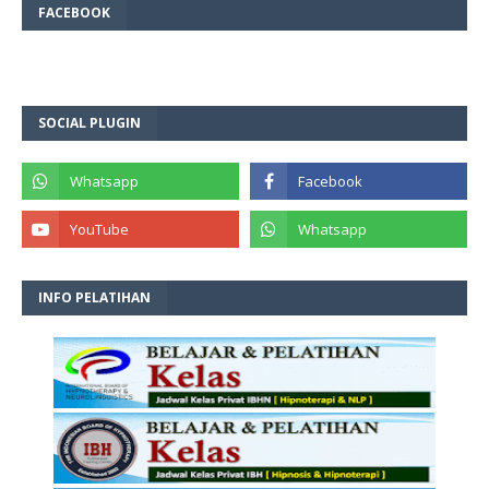
FACEBOOK
SOCIAL PLUGIN
INFO PELATIHAN