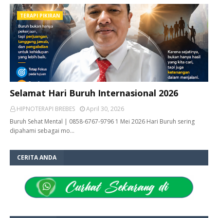
TERAPI PIKIRAN
Selamat Hari Buruh Internasional 2026
HIPNOTERAPI BREBES
April 30, 2026
Buruh Sehat Mental | 0858-6767-9796 1 Mei 2026 Hari Buruh sering
dipahami sebagai mo…
CERITA ANDA