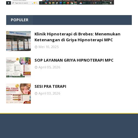
POPULER
Klinik Hipnoterapi di Brebes: Menemukan
Ketenangan di Griya Hipnoterapi MPC
Mei 10, 2025
SOP LAYANAN GRIYA HIPNOTERAPI MPC
April 05, 2026
SESI PRA TERAPI
April 03, 2026