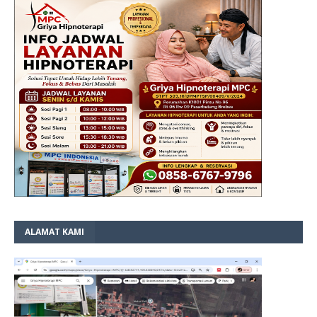
ALAMAT KAMI