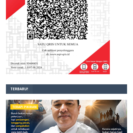
TERBARU!
TERAPI PIKIRAN