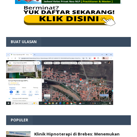
BUAT ULASAN
POPULER
Klinik Hipnoterapi di Brebes: Menemukan