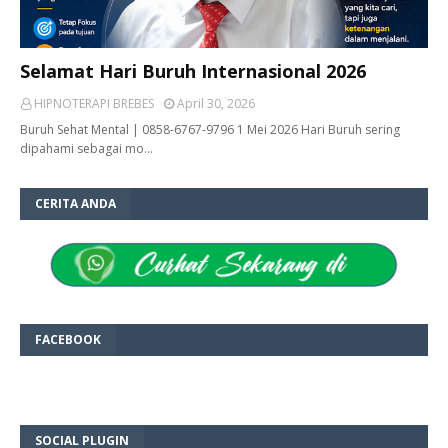
Selamat Hari Buruh Internasional 2026
HIPNOTERAPI BREBES
April 30, 2026
Buruh Sehat Mental | 0858-6767-9796 1 Mei 2026 Hari Buruh sering
dipahami sebagai mo…
CERITA ANDA
FACEBOOK
SOCIAL PLUGIN