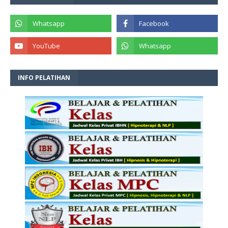
INFO PELATIHAN