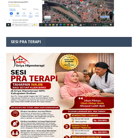
SESI PRA TERAPI