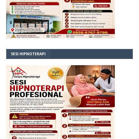
SESI HIPNOTERAPI