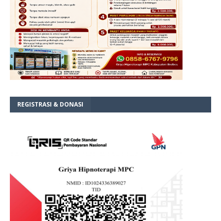
REGISTRASI & DONASI