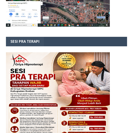
SESI PRA TERAPI