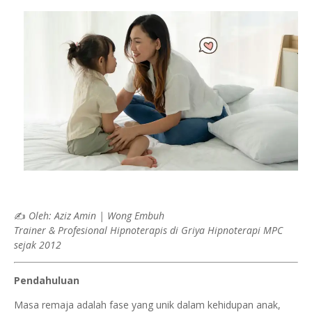
✍
Oleh: Aziz Amin | Wong Embuh
Trainer & Profesional Hipnoterapis di Griya Hipnoterapi MPC
sejak 2012
Pendahuluan
Masa remaja adalah fase yang unik dalam kehidupan anak,