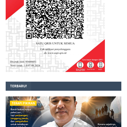
TERBARU!
TERAPI PIKIRAN