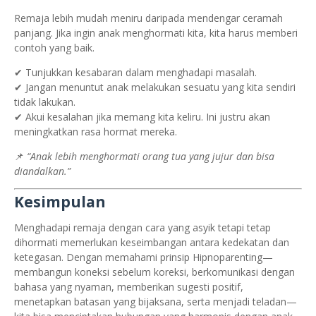
Remaja lebih mudah meniru daripada mendengar ceramah
panjang. Jika ingin anak menghormati kita, kita harus memberi
contoh yang baik.
✔ Tunjukkan kesabaran dalam menghadapi masalah.
✔ Jangan menuntut anak melakukan sesuatu yang kita sendiri
tidak lakukan.
✔ Akui kesalahan jika memang kita keliru. Ini justru akan
meningkatkan rasa hormat mereka.
📌
“Anak lebih menghormati orang tua yang jujur dan bisa
diandalkan.”
Kesimpulan
Menghadapi remaja dengan cara yang asyik tetapi tetap
dihormati memerlukan keseimbangan antara kedekatan dan
ketegasan. Dengan memahami prinsip Hipnoparenting—
membangun koneksi sebelum koreksi, berkomunikasi dengan
bahasa yang nyaman, memberikan sugesti positif,
menetapkan batasan yang bijaksana, serta menjadi teladan—