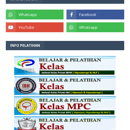
INFO PELATIHAN