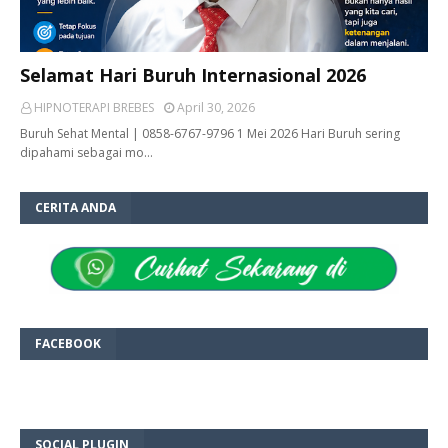
Selamat Hari Buruh Internasional 2026
HIPNOTERAPI BREBES
April 30, 2026
Buruh Sehat Mental | 0858-6767-9796 1 Mei 2026 Hari Buruh sering
dipahami sebagai mo…
CERITA ANDA
FACEBOOK
SOCIAL PLUGIN