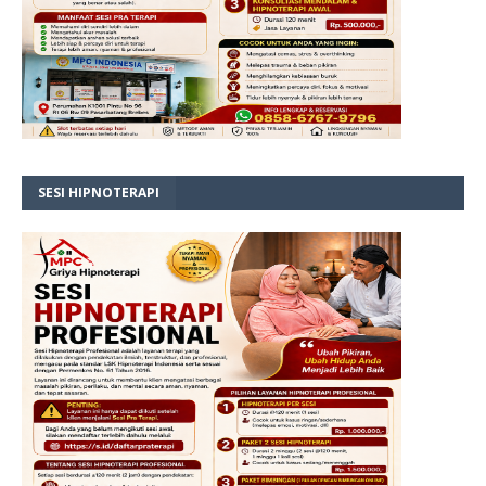
SESI HIPNOTERAPI