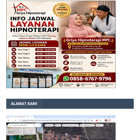
ALAMAT KAMI