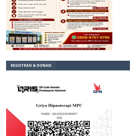
REGISTRASI & DONASI