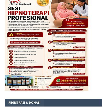
REGISTRASI & DONASI