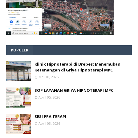
POPULER
Klinik Hipnoterapi di Brebes: Menemukan
Ketenangan di Griya Hipnoterapi MPC
Mei 10, 2025
SOP LAYANAN GRIYA HIPNOTERAPI MPC
April 05, 2026
SESI PRA TERAPI
April 03, 2026