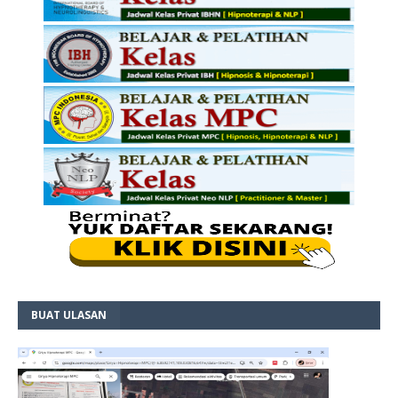
BUAT ULASAN