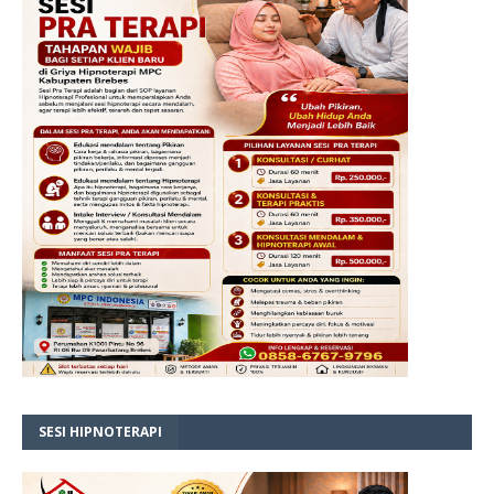
SESI HIPNOTERAPI