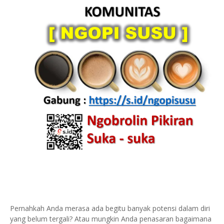
Pernahkah Anda merasa ada begitu banyak potensi dalam diri
yang belum tergali? Atau mungkin Anda penasaran bagaimana