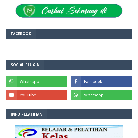
FACEBOOK
SOCIAL PLUGIN
INFO PELATIHAN