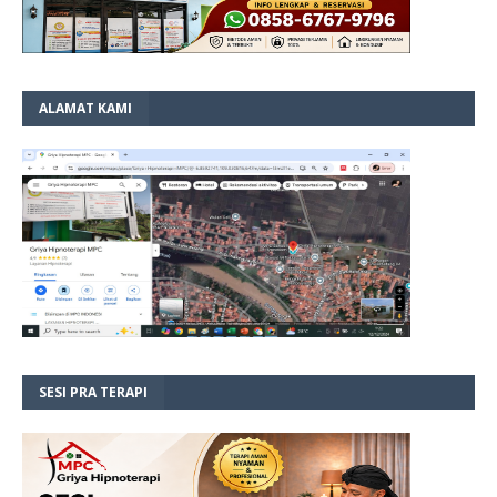
ALAMAT KAMI
SESI PRA TERAPI