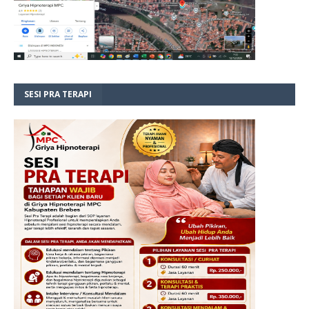
SESI PRA TERAPI