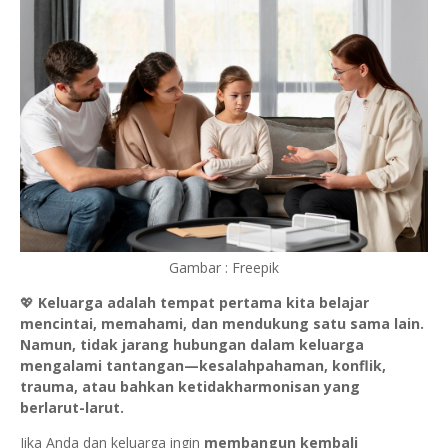
Gambar : Freepik
💖
Keluarga adalah tempat pertama kita belajar
mencintai, memahami, dan mendukung satu sama lain.
Namun, tidak jarang hubungan dalam keluarga
mengalami tantangan—kesalahpahaman, konflik,
trauma, atau bahkan ketidakharmonisan yang
berlarut-larut.
Jika Anda dan keluarga ingin
membangun kembali