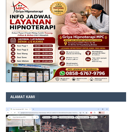
ALAMAT KAMI