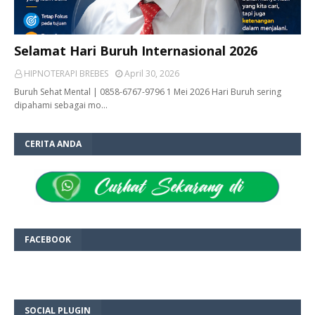
Selamat Hari Buruh Internasional 2026
HIPNOTERAPI BREBES
April 30, 2026
Buruh Sehat Mental | 0858-6767-9796 1 Mei 2026 Hari Buruh sering
dipahami sebagai mo…
CERITA ANDA
FACEBOOK
SOCIAL PLUGIN