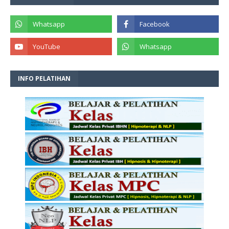
INFO PELATIHAN