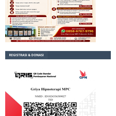
REGISTRASI & DONASI