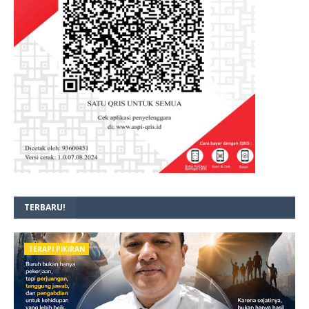
TERBARU!
TERAPI PIKIRAN