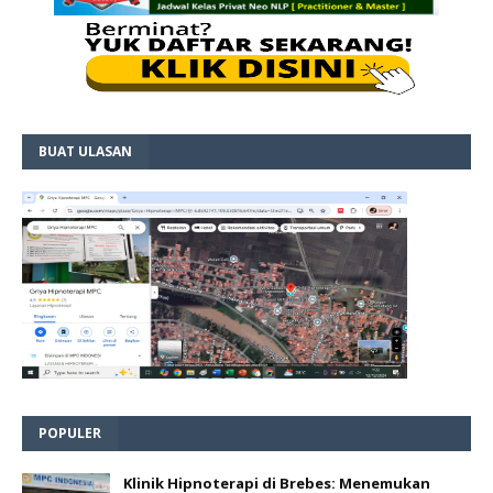
BUAT ULASAN
POPULER
Klinik Hipnoterapi di Brebes: Menemukan