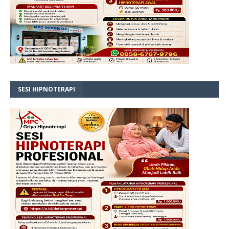
SESI HIPNOTERAPI