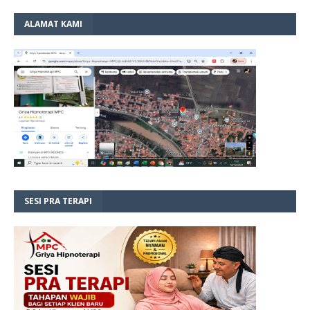
ALAMAT KAMI
SESI PRA TERAPI