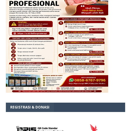
REGISTRASI & DONASI