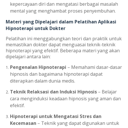
kepercayaan diri dan mengatasi berbagai masalah
mental yang menghambat proses penyembuhan.
Materi yang Dipelajari dalam Pelatihan Aplikasi
Hipnoterapi untuk Dokter
Pelatihan ini menggabungkan teori dan praktik untuk
memastikan dokter dapat menguasai teknik-teknik
hipnoterapi yang efektif. Beberapa materi yang akan
dipelajari antara lain:
Pengenalan Hipnoterapi
– Memahami dasar-dasar
hipnosis dan bagaimana hipnoterapi dapat
diterapkan dalam dunia medis.
Teknik Relaksasi dan Induksi Hipnosis
– Belajar
cara menginduksi keadaan hipnosis yang aman dan
efektif.
Hipnoterapi untuk Mengatasi Stres dan
Kecemasan
– Teknik yang dapat digunakan untuk