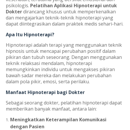
psikologis.
Pelatihan Aplikasi Hipnoterapi untuk
Dokter
dirancang khusus untuk memperkenalkan
dan mengajarkan teknik-teknik hipnoterapi yang
dapat diintegrasikan dalam praktek medis sehari-hari.
Apa Itu Hipnoterapi?
Hipnoterapi adalah terapi yang menggunakan teknik
hipnosis untuk mencapai perubahan positif dalam
pikiran dan tubuh seseorang. Dengan menggunakan
teknik relaksasi mendalam, hipnoterapi
memungkinkan individu untuk mengakses pikiran
bawah sadar mereka dan melakukan perubahan
dalam pola pikir, emosi, serta perilaku.
Manfaat Hipnoterapi bagi Dokter
Sebagai seorang dokter, pelatihan hipnoterapi dapat
memberikan banyak manfaat, antara lain:
Meningkatkan Keterampilan Komunikasi
dengan Pasien