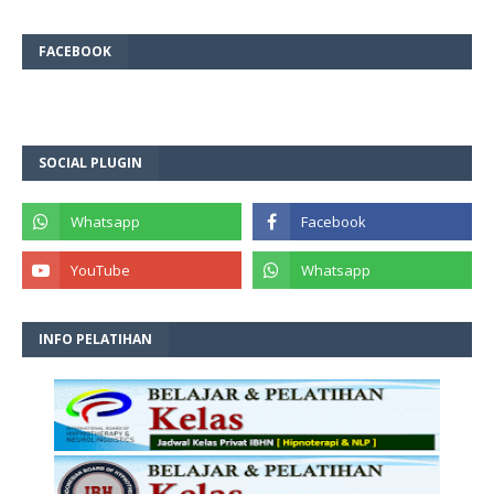
FACEBOOK
SOCIAL PLUGIN
INFO PELATIHAN