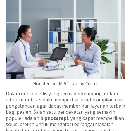
Hipnoterapi - MPC Training Center
Dalam dunia medis yang terus berkembang, dokter
dituntut untuk selalu memperbarui keterampilan dan
pengetahuan agar dapat memberikan layanan terbaik
bagi pasien. Salah satu pendekatan yang semakin
populer adalah
hipnoterapi
, yang dapat memberikan
solusi efektif untuk mengatasi berbagai masalah
kesehatan, terutama yang bersifat emosional dan