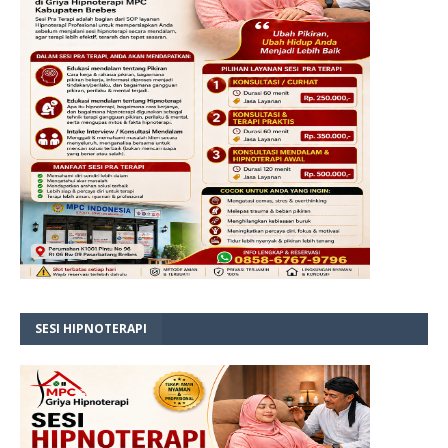
SESI HIPNOTERAPI