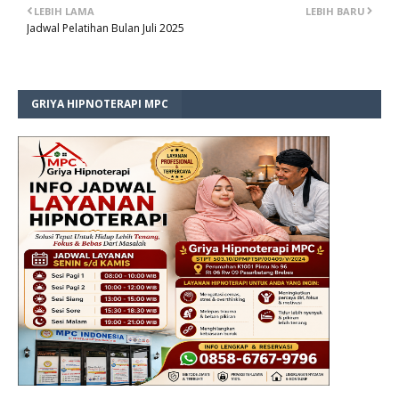
LEBIH LAMA
LEBIH BARU
Jadwal Pelatihan Bulan Juli 2025
GRIYA HIPNOTERAPI MPC