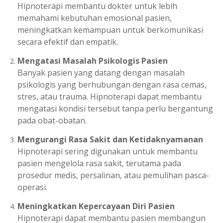
Hipnoterapi membantu dokter untuk lebih
memahami kebutuhan emosional pasien,
meningkatkan kemampuan untuk berkomunikasi
secara efektif dan empatik.
Mengatasi Masalah Psikologis Pasien
Banyak pasien yang datang dengan masalah
psikologis yang berhubungan dengan rasa cemas,
stres, atau trauma. Hipnoterapi dapat membantu
mengatasi kondisi tersebut tanpa perlu bergantung
pada obat-obatan.
Mengurangi Rasa Sakit dan Ketidaknyamanan
Hipnoterapi sering digunakan untuk membantu
pasien mengelola rasa sakit, terutama pada
prosedur medis, persalinan, atau pemulihan pasca-
operasi.
Meningkatkan Kepercayaan Diri Pasien
Hipnoterapi dapat membantu pasien membangun