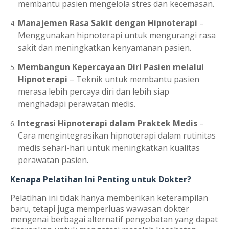
membantu pasien mengelola stres dan kecemasan.
Manajemen Rasa Sakit dengan Hipnoterapi
–
Menggunakan hipnoterapi untuk mengurangi rasa
sakit dan meningkatkan kenyamanan pasien.
Membangun Kepercayaan Diri Pasien melalui
Hipnoterapi
– Teknik untuk membantu pasien
merasa lebih percaya diri dan lebih siap
menghadapi perawatan medis.
Integrasi Hipnoterapi dalam Praktek Medis
–
Cara mengintegrasikan hipnoterapi dalam rutinitas
medis sehari-hari untuk meningkatkan kualitas
perawatan pasien.
Kenapa Pelatihan Ini Penting untuk Dokter?
Pelatihan ini tidak hanya memberikan keterampilan
baru, tetapi juga memperluas wawasan dokter
mengenai berbagai alternatif pengobatan yang dapat