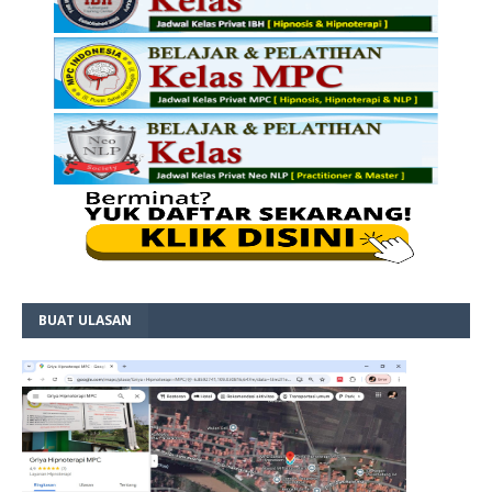
BUAT ULASAN