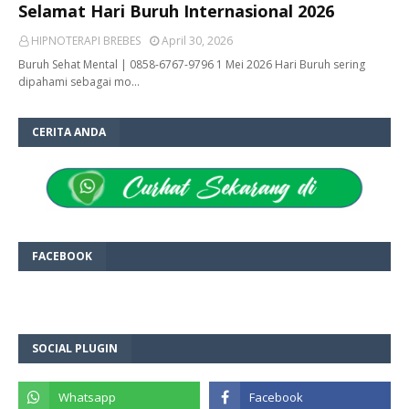
Selamat Hari Buruh Internasional 2026
HIPNOTERAPI BREBES
April 30, 2026
Buruh Sehat Mental | 0858-6767-9796 1 Mei 2026 Hari Buruh sering
dipahami sebagai mo…
CERITA ANDA
FACEBOOK
SOCIAL PLUGIN