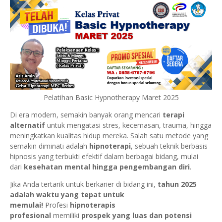
Pelatihan Basic Hypnotherapy Maret 2025
Di era modern, semakin banyak orang mencari
terapi
alternatif
untuk mengatasi stres, kecemasan, trauma, hingga
meningkatkan kualitas hidup mereka. Salah satu metode yang
semakin diminati adalah
hipnoterapi
, sebuah teknik berbasis
hipnosis yang terbukti efektif dalam berbagai bidang, mulai
dari
kesehatan mental hingga pengembangan diri
.
Jika Anda tertarik untuk berkarier di bidang ini,
tahun 2025
adalah waktu yang tepat untuk
memulai!
Profesi
hipnoterapis
profesional
memiliki
prospek yang luas dan potensi