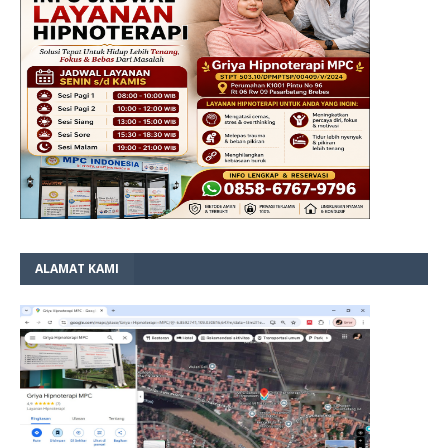
ALAMAT KAMI