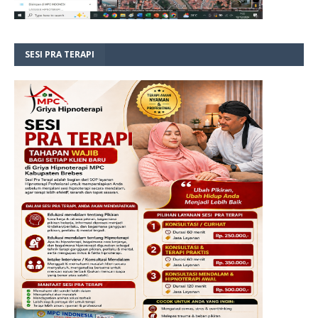
SESI PRA TERAPI