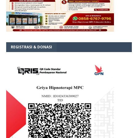
REGISTRASI & DONASI