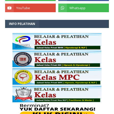
INFO PELATIHAN