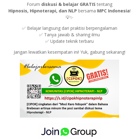
Forum
diskusi & belajar GRATIS
tentang
Hipnosis, Hipnoterapi, dan NLP
bersama
MPC Indonesia
!
💡✨
✅ Belajar langsung dari praktisi berpengalaman
✅ Tanya jawab & sharing ilmu
✅ Update teknik terbaru
Jangan lewatkan kesempatan ini! Yuk, gabung sekarang!