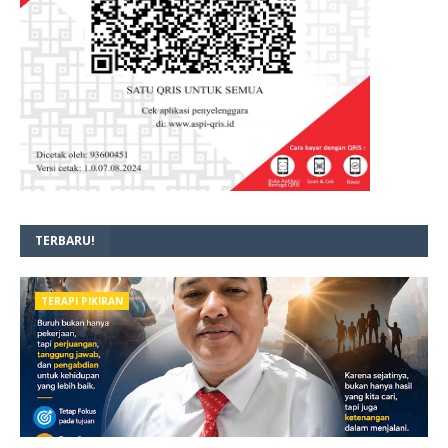
TERBARU!
TERAPI PIKIRAN