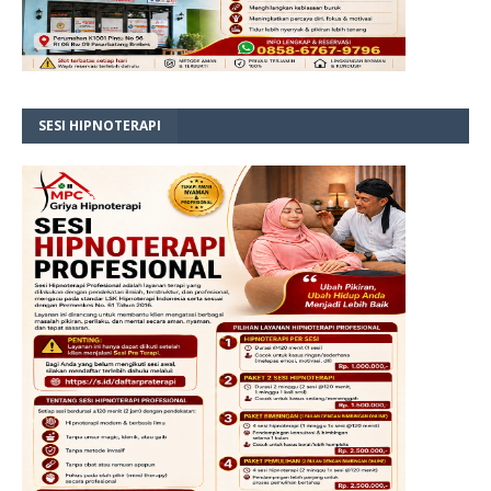
SESI HIPNOTERAPI