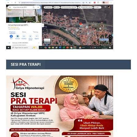
SESI PRA TERAPI