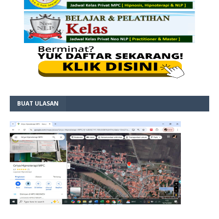
BUAT ULASAN