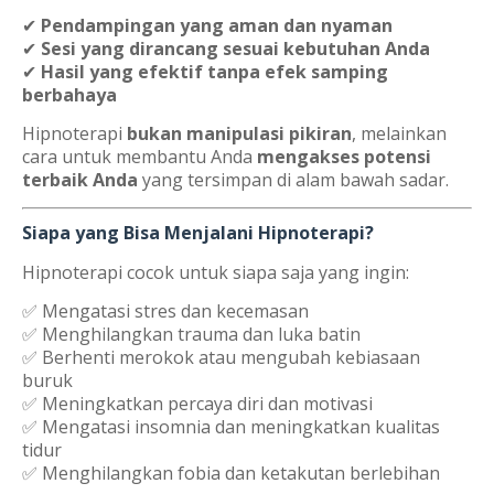
✔
Pendampingan yang aman dan nyaman
✔
Sesi yang dirancang sesuai kebutuhan Anda
✔
Hasil yang efektif tanpa efek samping
berbahaya
Hipnoterapi
bukan manipulasi pikiran
, melainkan
cara untuk membantu Anda
mengakses potensi
terbaik Anda
yang tersimpan di alam bawah sadar.
Siapa yang Bisa Menjalani Hipnoterapi?
Hipnoterapi cocok untuk siapa saja yang ingin:
✅ Mengatasi stres dan kecemasan
✅ Menghilangkan trauma dan luka batin
✅ Berhenti merokok atau mengubah kebiasaan
buruk
✅ Meningkatkan percaya diri dan motivasi
✅ Mengatasi insomnia dan meningkatkan kualitas
tidur
✅ Menghilangkan fobia dan ketakutan berlebihan