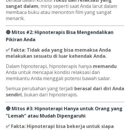
sangat dalam
, mirip seperti saat Anda larut dalam
membaca buku atau menonton film yang sangat
menarik.
🔴 Mitos #2: Hipnoterapis Bisa Mengendalikan
Pikiran Anda
✅ Fakta:
Tidak ada yang bisa memaksa Anda
melakukan sesuatu di luar kehendak Anda.
Dalam hipnoterapi, hipnoterapis hanya
memandu
Anda untuk mencapai kondisi relaksasi dan
membantu Anda menggali potensi bawah sadar.
Semua perubahan yang terjadi
berasal dari diri Anda
sendiri
, bukan dari hipnoterapis.
🔴 Mitos #3: Hipnoterapi Hanya untuk Orang yang
"Lemah" atau Mudah Dipengaruhi
✅ Fakta:
Hipnoterapi bisa bekerja untuk siapa