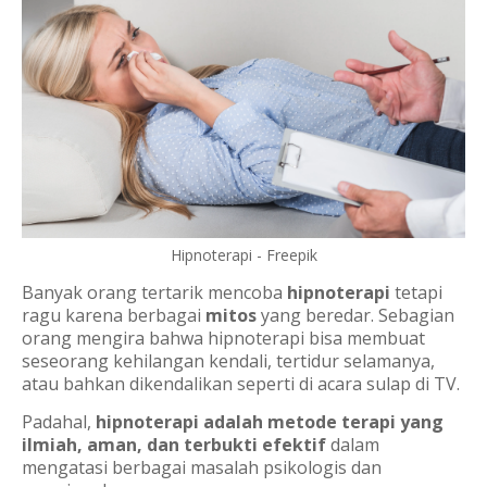
Hipnoterapi - Freepik
Banyak orang tertarik mencoba
hipnoterapi
tetapi
ragu karena berbagai
mitos
yang beredar. Sebagian
orang mengira bahwa hipnoterapi bisa membuat
seseorang kehilangan kendali, tertidur selamanya,
atau bahkan dikendalikan seperti di acara sulap di TV.
Padahal,
hipnoterapi adalah metode terapi yang
ilmiah, aman, dan terbukti efektif
dalam
mengatasi berbagai masalah psikologis dan