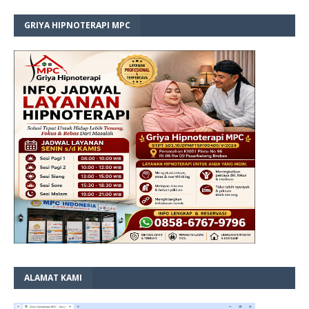
GRIYA HIPNOTERAPI MPC
ALAMAT KAMI