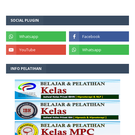
SOCIAL PLUGIN
INFO PELATIHAN