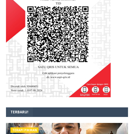
TERBARU!
TERAPI PIKIRAN