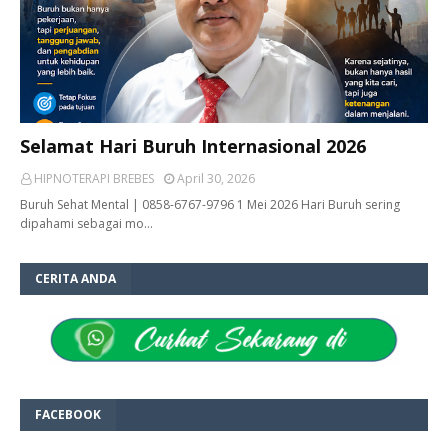
Selamat Hari Buruh Internasional 2026
HIPNOTERAPI BREBES
April 30, 2026
Buruh Sehat Mental | 0858-6767-9796 1 Mei 2026 Hari Buruh sering
dipahami sebagai mo…
CERITA ANDA
FACEBOOK