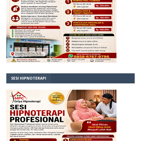
SESI HIPNOTERAPI