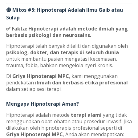
🔴 Mitos #5: Hipnoterapi Adalah Ilmu Gaib atau
Sulap
✅ Fakta:
Hipnoterapi adalah metode ilmiah yang
berbasis psikologi dan neurosains.
Hipnoterapi telah banyak diteliti dan digunakan oleh
psikolog, dokter, dan terapis di seluruh dunia
untuk membantu pasien mengatasi kecemasan,
trauma, fobia, bahkan mengelola nyeri kronis.
Di
Griya Hipnoterapi MPC
, kami menggunakan
pendekatan
ilmiah dan berbasis etika profesional
dalam setiap sesi terapi.
Mengapa Hipnoterapi Aman?
Hipnoterapi adalah metode
terapi alami
yang tidak
menggunakan obat-obatan atau prosedur invasif. Jika
dilakukan oleh hipnoterapis profesional seperti di
Griya Hipnoterapi MPC
, Anda akan mendapatkan: