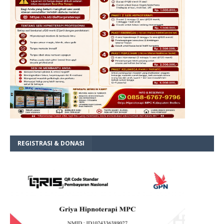
REGISTRASI & DONASI