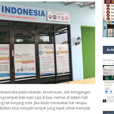
ALA
membawa kita pada tekanan, kecemasan, dan ketegangan
ng tampak baik-baik saja di luar, namun di dalam hati
 tak kunjung reda. Jika Anda merasakan hal serupa,
Brebes bisa menjadi tempat yang tepat untuk memulai