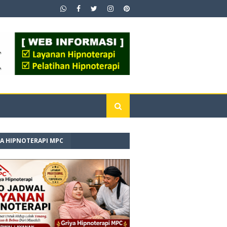
YA HIPNOTERAPI MPC