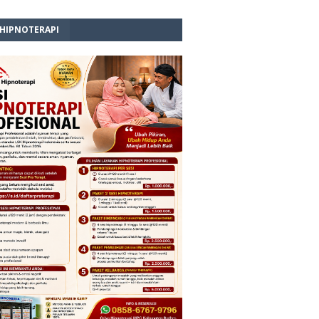
 HIPNOTERAPI