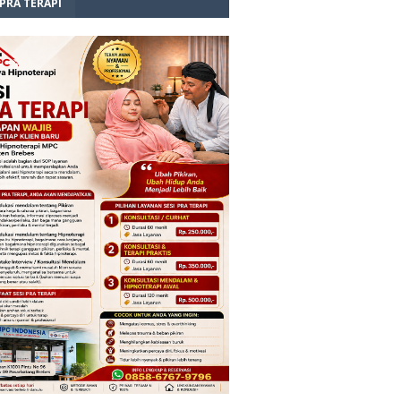
 PRA TERAPI