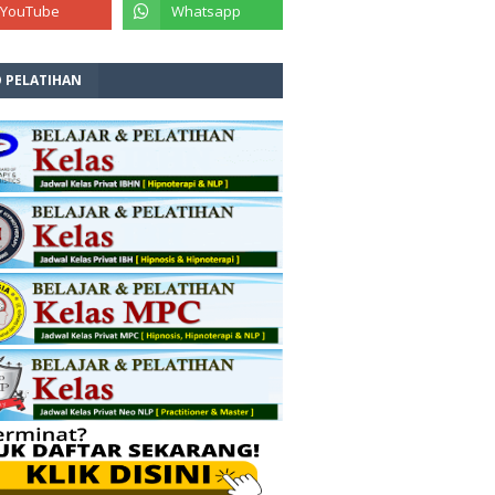
O PELATIHAN