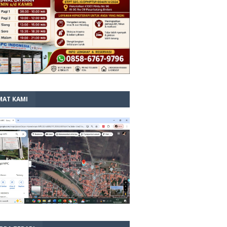
MAT KAMI