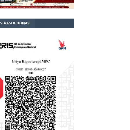
STRASI & DONASI