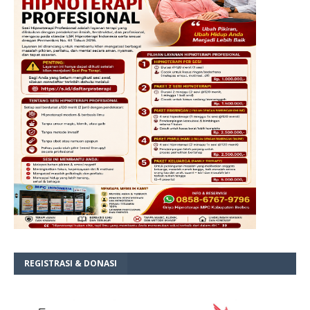
REGISTRASI & DONASI