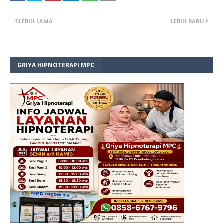
LEBIH LAMA
LEBIH BARU
GRIYA HIPNOTERAPI MPC