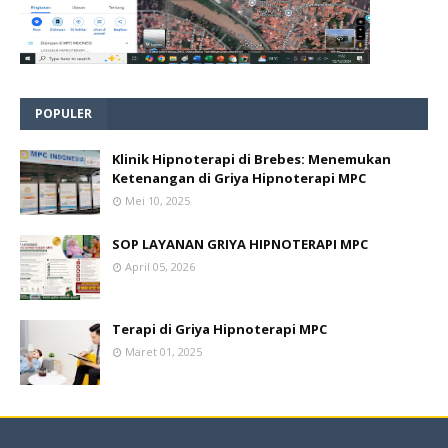
POPULER
Klinik Hipnoterapi di Brebes: Menemukan
Ketenangan di Griya Hipnoterapi MPC
Mei 10, 2025
SOP LAYANAN GRIYA HIPNOTERAPI MPC
April 05, 2026
Terapi di Griya Hipnoterapi MPC
Maret 01, 2025