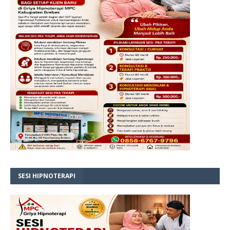
SESI HIPNOTERAPI