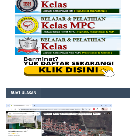
BUAT ULASAN