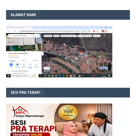
ALAMAT KAMI
SESI PRA TERAPI