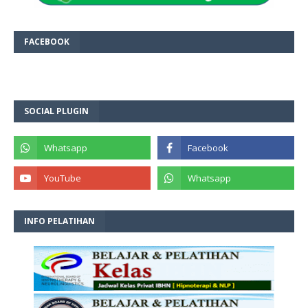
FACEBOOK
SOCIAL PLUGIN
INFO PELATIHAN