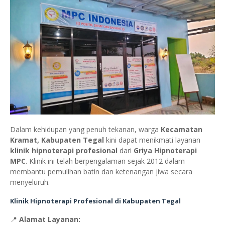
Dalam kehidupan yang penuh tekanan, warga
Kecamatan
Kramat, Kabupaten Tegal
kini dapat menikmati layanan
klinik hipnoterapi profesional
dari
Griya Hipnoterapi
MPC
. Klinik ini telah berpengalaman sejak 2012 dalam
membantu pemulihan batin dan ketenangan jiwa secara
menyeluruh.
Klinik Hipnoterapi Profesional di Kabupaten Tegal
📍
Alamat Layanan: