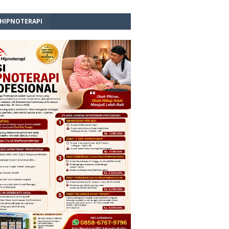
 HIPNOTERAPI