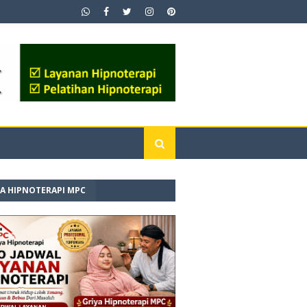
YA HIPNOTERAPI MPC