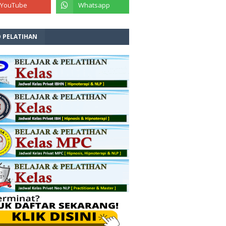
O PELATIHAN