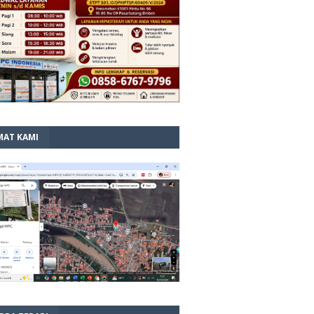
MAT KAMI