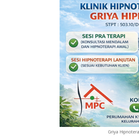
Griya Hipnoter