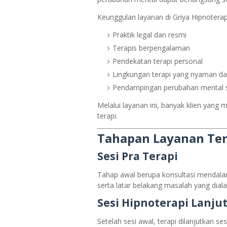
Keunggulan layanan di Griya Hipnoterap
Praktik legal dan resmi
Terapis berpengalaman
Pendekatan terapi personal
Lingkungan terapi yang nyaman d
Pendampingan perubahan mental s
Melalui layanan ini, banyak klien yang
terapi.
Tahapan Layanan Ter
Sesi Pra Terapi
Tahap awal berupa konsultasi mendala
serta latar belakang masalah yang diala
Sesi Hipnoterapi Lanju
Setelah sesi awal, terapi dilanjutkan se