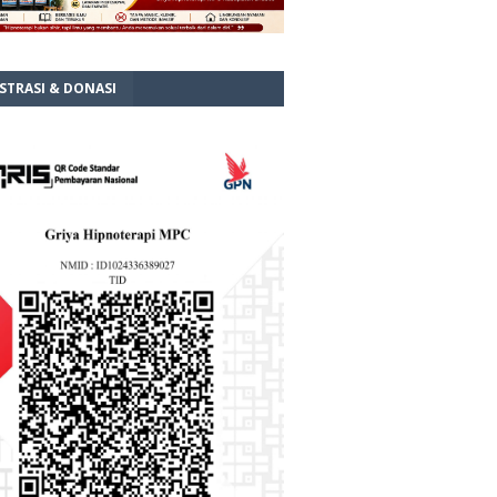
STRASI & DONASI