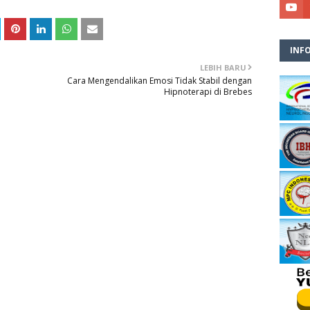
INF
LEBIH BARU
Cara Mengendalikan Emosi Tidak Stabil dengan
Hipnoterapi di Brebes