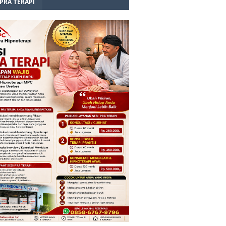
 PRA TERAPI