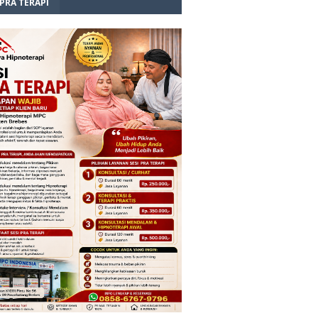
 PRA TERAPI