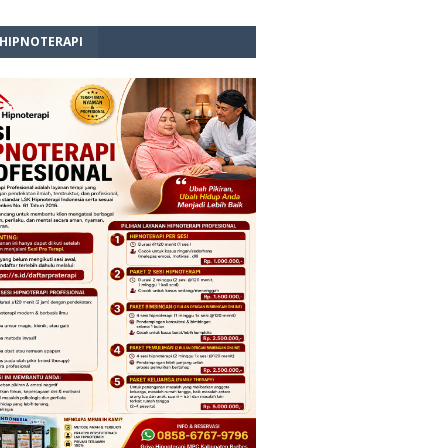
 HIPNOTERAPI