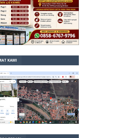
MAT KAMI