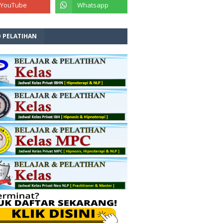
O PELATIHAN