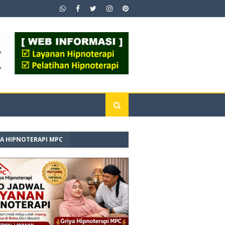
YA HIPNOTERAPI MPC