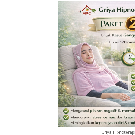
Griya Hipnotera