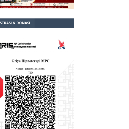
STRASI & DONASI