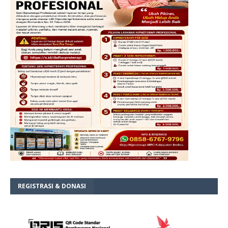
REGISTRASI & DONASI