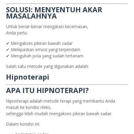
SOLUSI: MENYENTUH AKAR
MASALAHNYA
Untuk benar-benar mengatasi kecemasan,
Anda perlu:
✔ Mengakses pikiran bawah sadar
✔ Melepaskan emosi yang terpendam
✔ Mengubah pola yang sudah tertanam
Salah satu metode yang digunakan adalah:
Hipnoterapi
APA ITU HIPNOTERAPI?
Hipnoterapi adalah metode terapi yang membantu Anda
masuk ke kondisi rileks,
sehingga lebih mudah mengakses pikiran bawah sadar.
Dalam kondisi ini: