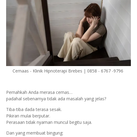
Cemaas - Klinik Hipnoterapi Brebes | 0858 - 6767 -9796
Pernahkah Anda merasa cemas…
padahal sebenarnya tidak ada masalah yang jelas?
Tiba-tiba dada terasa sesak.
Pikiran mulai berputar.
Perasaan tidak nyaman muncul begitu saja.
Dan yang membuat bingung: