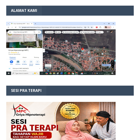
ALAMAT KAMI
SESI PRA TERAPI