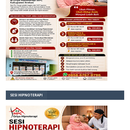
SESI HIPNOTERAPI