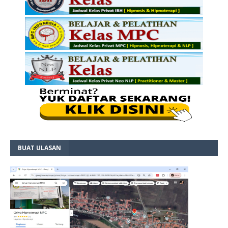
BUAT ULASAN