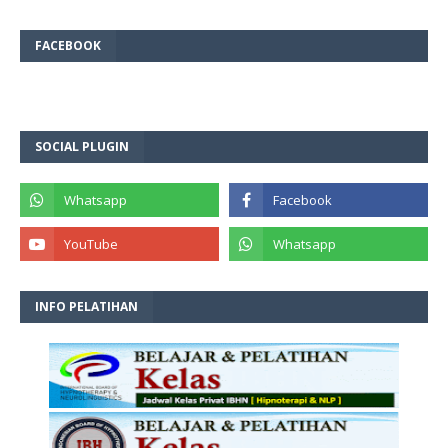
FACEBOOK
SOCIAL PLUGIN
INFO PELATIHAN