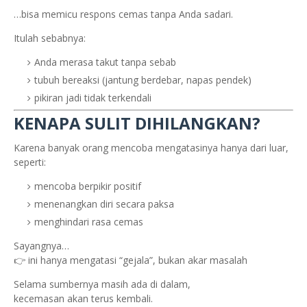
…bisa memicu respons cemas tanpa Anda sadari.
Itulah sebabnya:
Anda merasa takut tanpa sebab
tubuh bereaksi (jantung berdebar, napas pendek)
pikiran jadi tidak terkendali
KENAPA SULIT DIHILANGKAN?
Karena banyak orang mencoba mengatasinya hanya dari luar,
seperti:
mencoba berpikir positif
menenangkan diri secara paksa
menghindari rasa cemas
Sayangnya…
👉 ini hanya mengatasi “gejala”, bukan akar masalah
Selama sumbernya masih ada di dalam,
kecemasan akan terus kembali.