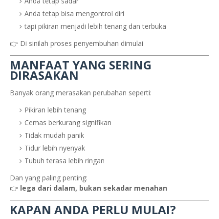
Anda tetap sadar
Anda tetap bisa mengontrol diri
tapi pikiran menjadi lebih tenang dan terbuka
👉 Di sinilah proses penyembuhan dimulai
MANFAAT YANG SERING
DIRASAKAN
Banyak orang merasakan perubahan seperti:
Pikiran lebih tenang
Cemas berkurang signifikan
Tidak mudah panik
Tidur lebih nyenyak
Tubuh terasa lebih ringan
Dan yang paling penting:
👉
lega dari dalam, bukan sekadar menahan
KAPAN ANDA PERLU MULAI?