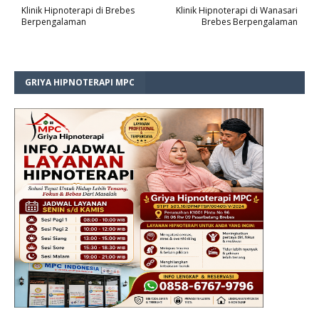
Klinik Hipnoterapi di Brebes
Klinik Hipnoterapi di Wanasari
Berpengalaman
Brebes Berpengalaman
GRIYA HIPNOTERAPI MPC