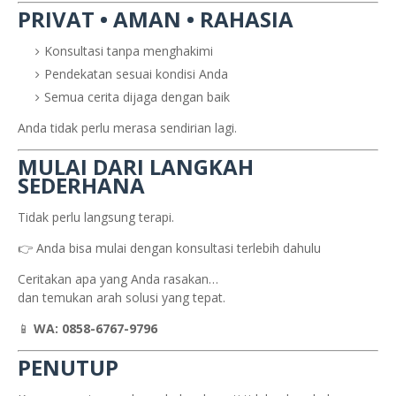
PRIVAT • AMAN • RAHASIA
Konsultasi tanpa menghakimi
Pendekatan sesuai kondisi Anda
Semua cerita dijaga dengan baik
Anda tidak perlu merasa sendirian lagi.
MULAI DARI LANGKAH
SEDERHANA
Tidak perlu langsung terapi.
👉 Anda bisa mulai dengan konsultasi terlebih dahulu
Ceritakan apa yang Anda rasakan…
dan temukan arah solusi yang tepat.
📱
WA: 0858-6767-9796
PENUTUP