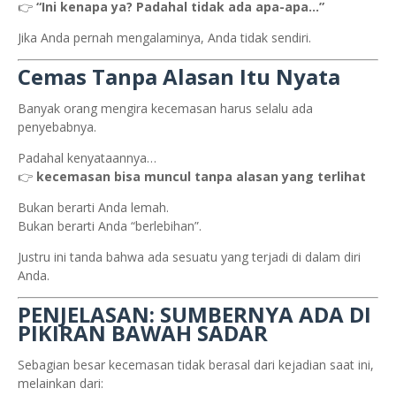
👉
“Ini kenapa ya? Padahal tidak ada apa-apa…”
Jika Anda pernah mengalaminya, Anda tidak sendiri.
Cemas Tanpa Alasan Itu Nyata
Banyak orang mengira kecemasan harus selalu ada
penyebabnya.
Padahal kenyataannya…
👉
kecemasan bisa muncul tanpa alasan yang terlihat
Bukan berarti Anda lemah.
Bukan berarti Anda “berlebihan”.
Justru ini tanda bahwa ada sesuatu yang terjadi di dalam diri
Anda.
PENJELASAN: SUMBERNYA ADA DI
PIKIRAN BAWAH SADAR
Sebagian besar kecemasan tidak berasal dari kejadian saat ini,
melainkan dari: