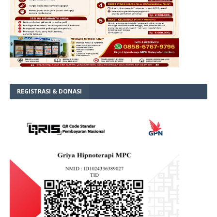
REGISTRASI & DONASI