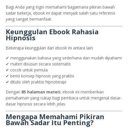
Bagi Anda yang ingin memahami bagaimana pikiran bawah
sadar bekerja, ebook ini dapat menjadi salah satu referensi
yang sangat bermanfaat.
Keunggulan Ebook Rahasia
Hipnosis
Beberapa keunggulan dari ebook ini antara lain:
✔ menggunakan bahasa yang sederhana dan mudah dipahami
✔ materi disusun secara sistematis
✔ cocok untuk pemula
✔ berisi konsep hipnosis yang praktis
✔ ditulis oleh praktisi hipnoterapi
Dengan
85 halaman materi
, ebook ini memberikan
pemahaman yang cukup bagi pembaca untuk mengenal dasar-
dasar hipnosis secara lebih jelas.
Mengapa Memahami Pikiran
Bawah Sadar Itu Penting?