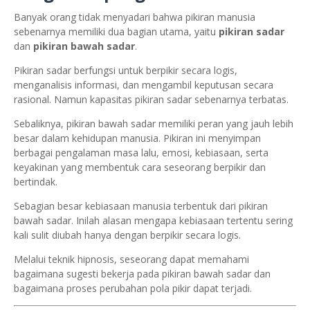
Banyak orang tidak menyadari bahwa pikiran manusia
sebenarnya memiliki dua bagian utama, yaitu
pikiran sadar
dan
pikiran bawah sadar
.
Pikiran sadar berfungsi untuk berpikir secara logis,
menganalisis informasi, dan mengambil keputusan secara
rasional. Namun kapasitas pikiran sadar sebenarnya terbatas.
Sebaliknya, pikiran bawah sadar memiliki peran yang jauh lebih
besar dalam kehidupan manusia. Pikiran ini menyimpan
berbagai pengalaman masa lalu, emosi, kebiasaan, serta
keyakinan yang membentuk cara seseorang berpikir dan
bertindak.
Sebagian besar kebiasaan manusia terbentuk dari pikiran
bawah sadar. Inilah alasan mengapa kebiasaan tertentu sering
kali sulit diubah hanya dengan berpikir secara logis.
Melalui teknik hipnosis, seseorang dapat memahami
bagaimana sugesti bekerja pada pikiran bawah sadar dan
bagaimana proses perubahan pola pikir dapat terjadi.