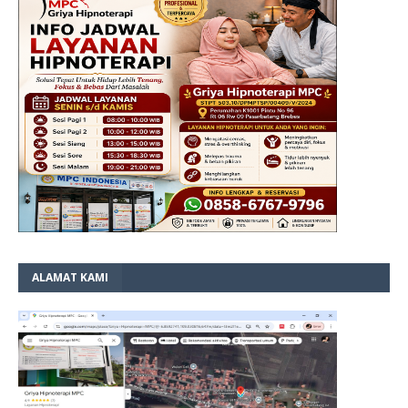
ALAMAT KAMI