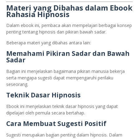
Materi yang Dibahas dalam Ebook
Rahasia Hipnosis
Dalam ebook ini, pembaca akan mempelajari berbagai konsep
penting tentang hipnosis dan pikiran bawah sadar.
Beberapa materi yang dibahas antara lain:
Memahami Pikiran Sadar dan Bawah
Sadar
Bagian ini menjelaskan bagaimana pikiran manusia bekerja
serta mengapa sugesti dapat mempengaruhi perilaku
seseorang.
Teknik Dasar Hipnosis
Ebook ini menjelaskan teknik dasar hipnosis yang dapat
dipelajari oleh pemula secara bertahap.
Cara Membuat Sugesti Positif
Sugesti merupakan bagian penting dalam hipnosis. Dalam