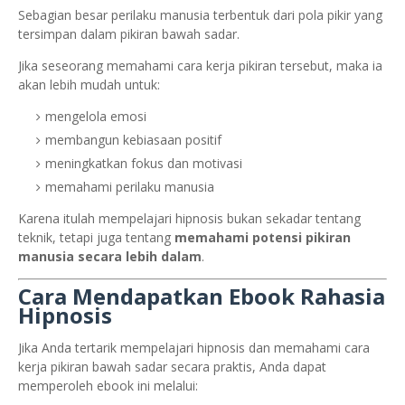
Sebagian besar perilaku manusia terbentuk dari pola pikir yang
tersimpan dalam pikiran bawah sadar.
Jika seseorang memahami cara kerja pikiran tersebut, maka ia
akan lebih mudah untuk:
mengelola emosi
membangun kebiasaan positif
meningkatkan fokus dan motivasi
memahami perilaku manusia
Karena itulah mempelajari hipnosis bukan sekadar tentang
teknik, tetapi juga tentang
memahami potensi pikiran
manusia secara lebih dalam
.
Cara Mendapatkan Ebook Rahasia
Hipnosis
Jika Anda tertarik mempelajari hipnosis dan memahami cara
kerja pikiran bawah sadar secara praktis, Anda dapat
memperoleh ebook ini melalui: