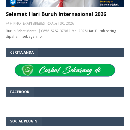
Selamat Hari Buruh Internasional 2026
HIPNOTERAPI BREBES
April 30, 2026
Buruh Sehat Mental | 0858-6767-9796 1 Mei 2026 Hari Buruh sering
dipahami sebagai mo…
CERITA ANDA
FACEBOOK
SOCIAL PLUGIN