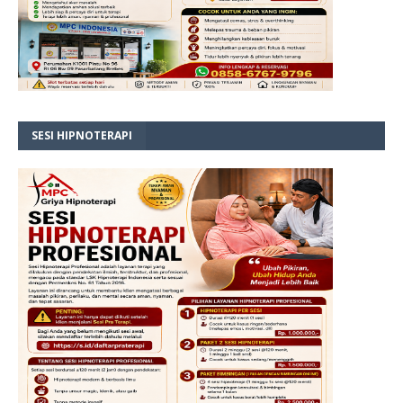
SESI HIPNOTERAPI