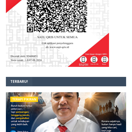
TERBARU!
TERAPI PIKIRAN