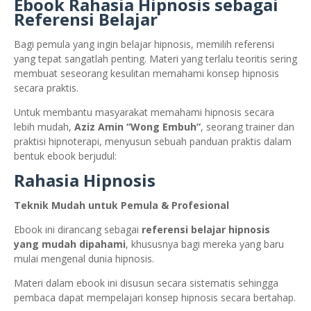
Ebook Rahasia Hipnosis sebagai
Referensi Belajar
Bagi pemula yang ingin belajar hipnosis, memilih referensi
yang tepat sangatlah penting. Materi yang terlalu teoritis sering
membuat seseorang kesulitan memahami konsep hipnosis
secara praktis.
Untuk membantu masyarakat memahami hipnosis secara
lebih mudah,
Aziz Amin “Wong Embuh”
, seorang trainer dan
praktisi hipnoterapi, menyusun sebuah panduan praktis dalam
bentuk ebook berjudul:
Rahasia Hipnosis
Teknik Mudah untuk Pemula & Profesional
Ebook ini dirancang sebagai
referensi belajar hipnosis
yang mudah dipahami
, khususnya bagi mereka yang baru
mulai mengenal dunia hipnosis.
Materi dalam ebook ini disusun secara sistematis sehingga
pembaca dapat mempelajari konsep hipnosis secara bertahap.