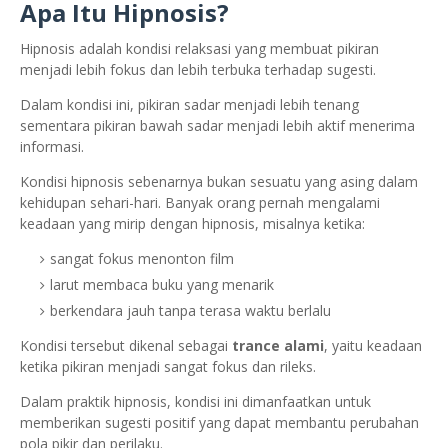
Apa Itu Hipnosis?
Hipnosis adalah kondisi relaksasi yang membuat pikiran
menjadi lebih fokus dan lebih terbuka terhadap sugesti.
Dalam kondisi ini, pikiran sadar menjadi lebih tenang
sementara pikiran bawah sadar menjadi lebih aktif menerima
informasi.
Kondisi hipnosis sebenarnya bukan sesuatu yang asing dalam
kehidupan sehari-hari. Banyak orang pernah mengalami
keadaan yang mirip dengan hipnosis, misalnya ketika:
sangat fokus menonton film
larut membaca buku yang menarik
berkendara jauh tanpa terasa waktu berlalu
Kondisi tersebut dikenal sebagai
trance alami
, yaitu keadaan
ketika pikiran menjadi sangat fokus dan rileks.
Dalam praktik hipnosis, kondisi ini dimanfaatkan untuk
memberikan sugesti positif yang dapat membantu perubahan
pola pikir dan perilaku.