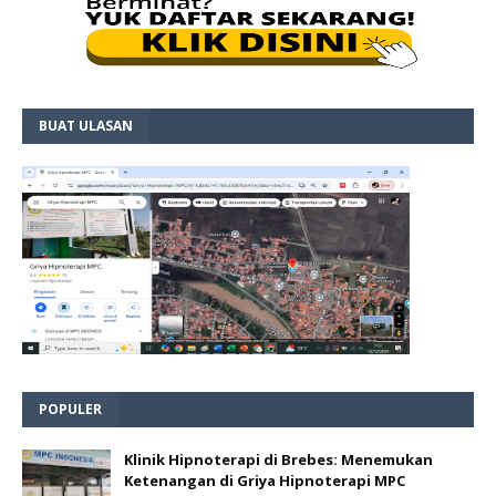
BUAT ULASAN
POPULER
Klinik Hipnoterapi di Brebes: Menemukan
Ketenangan di Griya Hipnoterapi MPC