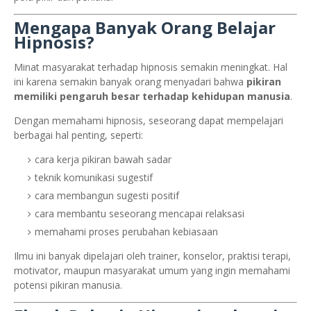
Mengapa Banyak Orang Belajar
Hipnosis?
Minat masyarakat terhadap hipnosis semakin meningkat. Hal
ini karena semakin banyak orang menyadari bahwa
pikiran
memiliki pengaruh besar terhadap kehidupan manusia
.
Dengan memahami hipnosis, seseorang dapat mempelajari
berbagai hal penting, seperti:
cara kerja pikiran bawah sadar
teknik komunikasi sugestif
cara membangun sugesti positif
cara membantu seseorang mencapai relaksasi
memahami proses perubahan kebiasaan
Ilmu ini banyak dipelajari oleh trainer, konselor, praktisi terapi,
motivator, maupun masyarakat umum yang ingin memahami
potensi pikiran manusia.