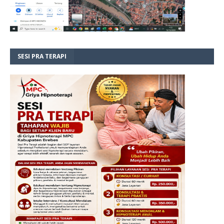
SESI PRA TERAPI