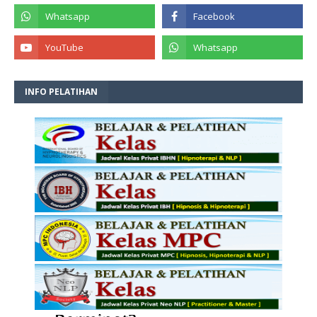
INFO PELATIHAN