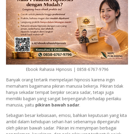
Ebook Rahasia Hipnosis | 0858-6767-9796
Banyak orang tertarik mempelajari hipnosis karena ingin
memahami bagaimana pikiran manusia bekerja. Pikiran tidak
hanya sekadar tempat berpikir secara sadar, tetapi juga
memiliki bagian yang sangat berpengaruh terhadap perilaku
manusia, yaitu
pikiran bawah sadar
.
Sebagian besar kebiasaan, emosi, bahkan keputusan yang kita
ambil dalam kehidupan sehari-hari sebenarnya dipengaruhi
oleh pikiran bawah sadar. Pikiran ini menyimpan berbagai