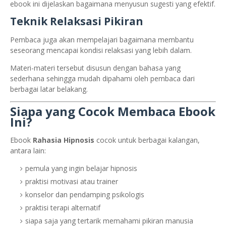
ebook ini dijelaskan bagaimana menyusun sugesti yang efektif.
Teknik Relaksasi Pikiran
Pembaca juga akan mempelajari bagaimana membantu
seseorang mencapai kondisi relaksasi yang lebih dalam.
Materi-materi tersebut disusun dengan bahasa yang
sederhana sehingga mudah dipahami oleh pembaca dari
berbagai latar belakang.
Siapa yang Cocok Membaca Ebook
Ini?
Ebook
Rahasia Hipnosis
cocok untuk berbagai kalangan,
antara lain:
pemula yang ingin belajar hipnosis
praktisi motivasi atau trainer
konselor dan pendamping psikologis
praktisi terapi alternatif
siapa saja yang tertarik memahami pikiran manusia