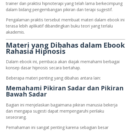
trainer dan praktisi hipnoterapi yang telah lama berkecimpung
dalam bidang pengembangan pikiran dan terapi sugestif.
Pengalaman praktis tersebut membuat materi dalam ebook ini
terasa lebih aplikatif dibandingkan buku teori yang terlalu
akademis.
Materi yang Dibahas dalam Ebook
Rahasia Hipnosis
Dalam ebook ini, pembaca akan diajak memahami berbagai
konsep dasar hipnosis secara bertahap.
Beberapa materi penting yang dibahas antara lain:
Memahami Pikiran Sadar dan Pikiran
Bawah Sadar
Bagian ini menjelaskan bagaimana pikiran manusia bekerja
dan mengapa sugesti dapat mempengaruhi perilaku
seseorang.
Pemahaman ini sangat penting karena sebagian besar