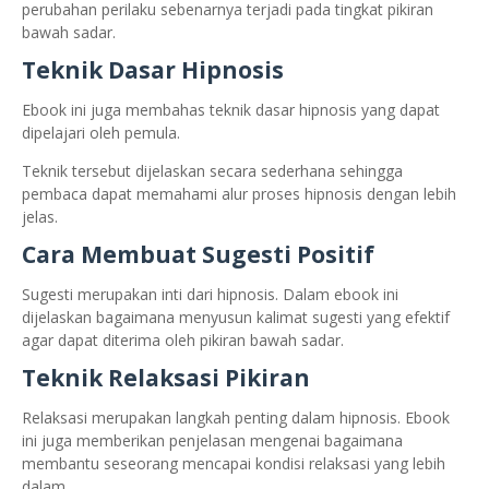
perubahan perilaku sebenarnya terjadi pada tingkat pikiran
bawah sadar.
Teknik Dasar Hipnosis
Ebook ini juga membahas teknik dasar hipnosis yang dapat
dipelajari oleh pemula.
Teknik tersebut dijelaskan secara sederhana sehingga
pembaca dapat memahami alur proses hipnosis dengan lebih
jelas.
Cara Membuat Sugesti Positif
Sugesti merupakan inti dari hipnosis. Dalam ebook ini
dijelaskan bagaimana menyusun kalimat sugesti yang efektif
agar dapat diterima oleh pikiran bawah sadar.
Teknik Relaksasi Pikiran
Relaksasi merupakan langkah penting dalam hipnosis. Ebook
ini juga memberikan penjelasan mengenai bagaimana
membantu seseorang mencapai kondisi relaksasi yang lebih
dalam.