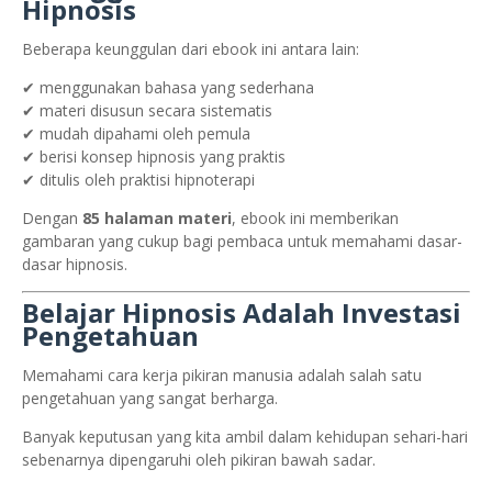
Hipnosis
Beberapa keunggulan dari ebook ini antara lain:
✔ menggunakan bahasa yang sederhana
✔ materi disusun secara sistematis
✔ mudah dipahami oleh pemula
✔ berisi konsep hipnosis yang praktis
✔ ditulis oleh praktisi hipnoterapi
Dengan
85 halaman materi
, ebook ini memberikan
gambaran yang cukup bagi pembaca untuk memahami dasar-
dasar hipnosis.
Belajar Hipnosis Adalah Investasi
Pengetahuan
Memahami cara kerja pikiran manusia adalah salah satu
pengetahuan yang sangat berharga.
Banyak keputusan yang kita ambil dalam kehidupan sehari-hari
sebenarnya dipengaruhi oleh pikiran bawah sadar.