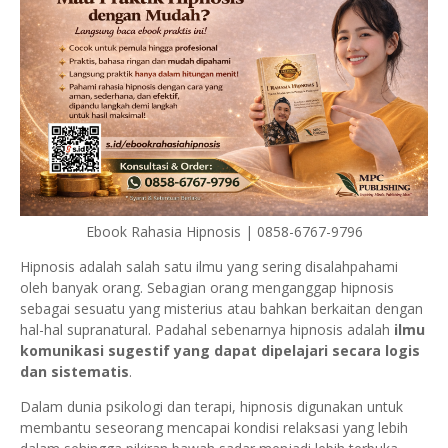
Ebook Rahasia Hipnosis | 0858-6767-9796
Hipnosis adalah salah satu ilmu yang sering disalahpahami
oleh banyak orang. Sebagian orang menganggap hipnosis
sebagai sesuatu yang misterius atau bahkan berkaitan dengan
hal-hal supranatural. Padahal sebenarnya hipnosis adalah
ilmu
komunikasi sugestif yang dapat dipelajari secara logis
dan sistematis
.
Dalam dunia psikologi dan terapi, hipnosis digunakan untuk
membantu seseorang mencapai kondisi relaksasi yang lebih