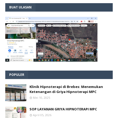
BUAT ULASAN
POPULER
Klinik Hipnoterapi di Brebes: Menemukan
Ketenangan di Griya Hipnoterapi MPC
Mei 10, 2025
SOP LAYANAN GRIYA HIPNOTERAPI MPC
April 05, 2026