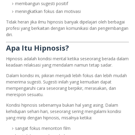
membangun sugesti positif
meningkatkan fokus dan motivasi
Tidak heran jika ilmu hipnosis banyak dipelajari oleh berbagai
profesi yang berkaitan dengan komunikasi dan pengembangan
diri.
Apa Itu Hipnosis?
Hipnosis adalah kondisi mental ketika seseorang berada dalam
keadaan relaksasi yang mendalam namun tetap sadar.
Dalam kondisi ini, pikiran menjadi lebih fokus dan lebih mudah
menerima sugesti. Sugesti inilah yang kemudian dapat
mempengaruhi cara seseorang berpikir, merasakan, dan
merespon sesuatu.
Kondisi hipnosis sebenarnya bukan hal yang asing. Dalam
kehidupan sehari-hari, seseorang sering mengalami kondisi
yang mirip dengan hipnosis, misalnya ketika:
sangat fokus menonton film