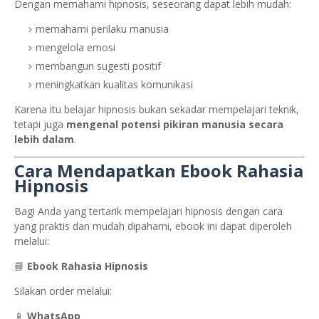
Dengan memahami hipnosis, seseorang dapat lebih mudah:
memahami perilaku manusia
mengelola emosi
membangun sugesti positif
meningkatkan kualitas komunikasi
Karena itu belajar hipnosis bukan sekadar mempelajari teknik,
tetapi juga
mengenal potensi pikiran manusia secara
lebih dalam
.
Cara Mendapatkan Ebook Rahasia
Hipnosis
Bagi Anda yang tertarik mempelajari hipnosis dengan cara
yang praktis dan mudah dipahami, ebook ini dapat diperoleh
melalui:
📘
Ebook Rahasia Hipnosis
Silakan order melalui:
📱
WhatsApp