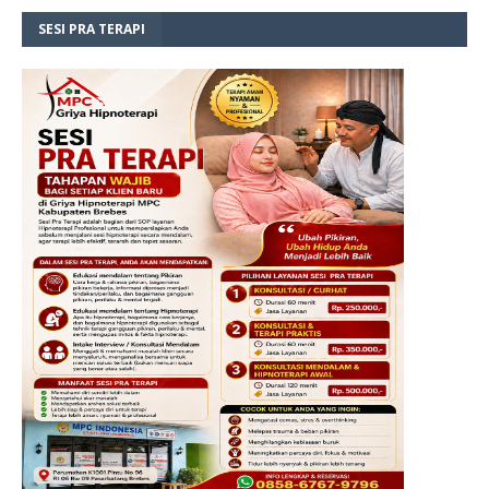
SESI PRA TERAPI