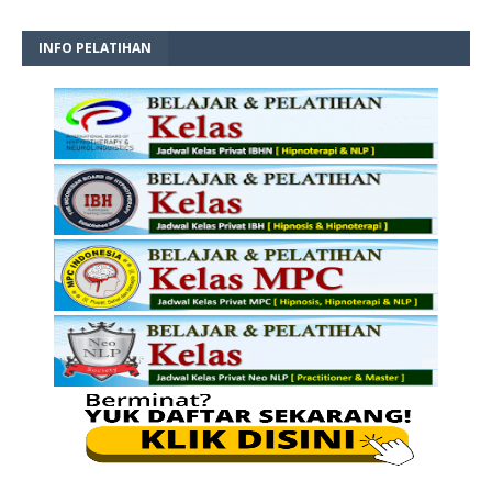
INFO PELATIHAN