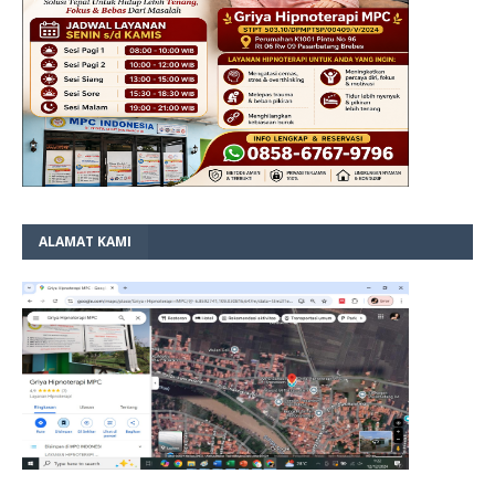
ALAMAT KAMI