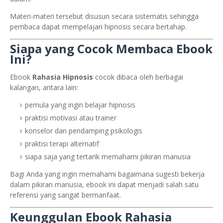
Materi-materi tersebut disusun secara sistematis sehingga
pembaca dapat mempelajari hipnosis secara bertahap.
Siapa yang Cocok Membaca Ebook
Ini?
Ebook
Rahasia Hipnosis
cocok dibaca oleh berbagai
kalangan, antara lain:
pemula yang ingin belajar hipnosis
praktisi motivasi atau trainer
konselor dan pendamping psikologis
praktisi terapi alternatif
siapa saja yang tertarik memahami pikiran manusia
Bagi Anda yang ingin memahami bagaimana sugesti bekerja
dalam pikiran manusia, ebook ini dapat menjadi salah satu
referensi yang sangat bermanfaat.
Keunggulan Ebook Rahasia