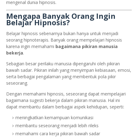
mengenal dunia hipnosis.
Mengapa Banyak Orang Ingin
Belajar Hipnosis?
Belajar hipnosis sebenarnya bukan hanya untuk menjadi
seorang hipnoterapis. Banyak orang mempelajari hipnosis
karena ingin memahami
bagaimana pikiran manusia
bekerja
.
Sebagian besar perilaku manusia dipengaruhi oleh pikiran
bawah sadar. Pikiran inilah yang menyimpan kebiasaan, emosi,
serta berbagai pengalaman yang membentuk pola pikir
seseorang.
Dengan memahami hipnosis, seseorang dapat mempelajari
bagaimana sugesti bekerja dalam pikiran manusia. Hal ini
dapat membantu dalam berbagai aspek kehidupan, seperti:
meningkatkan kemampuan komunikasi
membantu seseorang menjadi lebih rileks
memahami cara kerja pikiran bawah sadar