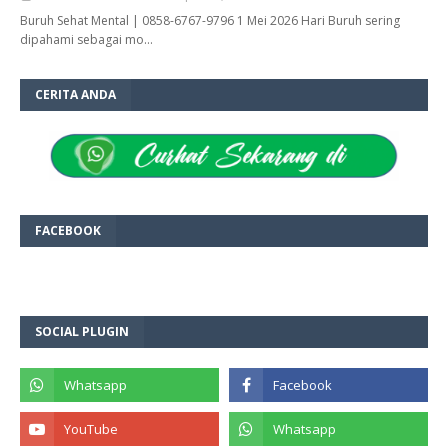
Buruh Sehat Mental | 0858-6767-9796 1 Mei 2026 Hari Buruh sering
dipahami sebagai mo…
CERITA ANDA
FACEBOOK
SOCIAL PLUGIN