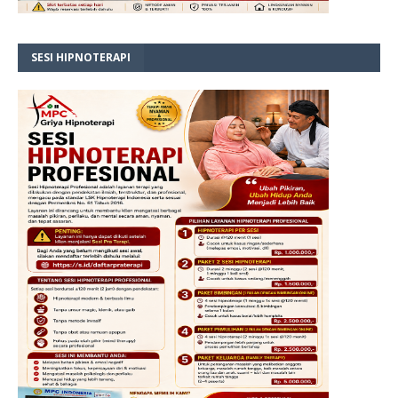
SESI HIPNOTERAPI