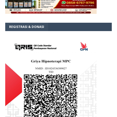
REGISTRASI & DONASI