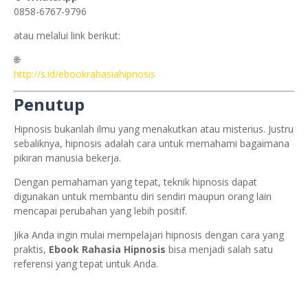
0858-6767-9796
atau melalui link berikut:
🌐
http://s.id/ebookrahasiahipnosis
Penutup
Hipnosis bukanlah ilmu yang menakutkan atau misterius. Justru
sebaliknya, hipnosis adalah cara untuk memahami bagaimana
pikiran manusia bekerja.
Dengan pemahaman yang tepat, teknik hipnosis dapat
digunakan untuk membantu diri sendiri maupun orang lain
mencapai perubahan yang lebih positif.
Jika Anda ingin mulai mempelajari hipnosis dengan cara yang
praktis,
Ebook Rahasia Hipnosis
bisa menjadi salah satu
referensi yang tepat untuk Anda.