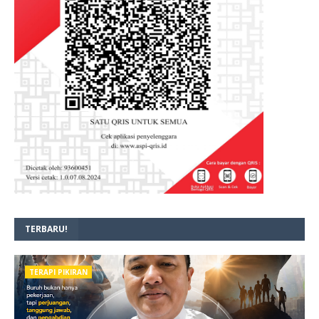
TERBARU!
TERAPI PIKIRAN