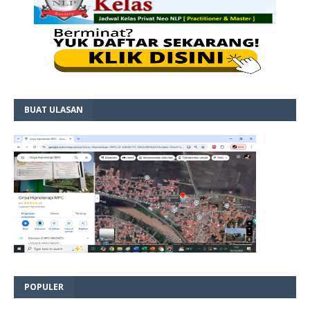
BUAT ULASAN
POPULER