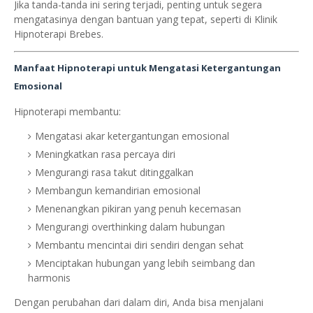
Jika tanda-tanda ini sering terjadi, penting untuk segera
mengatasinya dengan bantuan yang tepat, seperti di Klinik
Hipnoterapi Brebes.
Manfaat Hipnoterapi untuk Mengatasi Ketergantungan
Emosional
Hipnoterapi membantu:
Mengatasi akar ketergantungan emosional
Meningkatkan rasa percaya diri
Mengurangi rasa takut ditinggalkan
Membangun kemandirian emosional
Menenangkan pikiran yang penuh kecemasan
Mengurangi overthinking dalam hubungan
Membantu mencintai diri sendiri dengan sehat
Menciptakan hubungan yang lebih seimbang dan
harmonis
Dengan perubahan dari dalam diri, Anda bisa menjalani