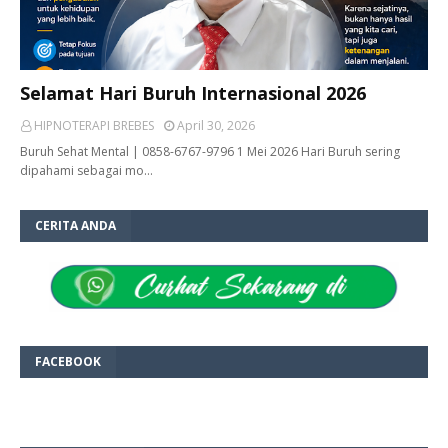
Selamat Hari Buruh Internasional 2026
HIPNOTERAPI BREBES
April 30, 2026
Buruh Sehat Mental | 0858-6767-9796 1 Mei 2026 Hari Buruh sering
dipahami sebagai mo…
CERITA ANDA
FACEBOOK