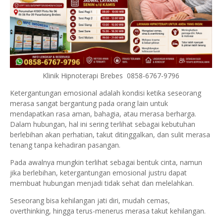
Klinik Hipnoterapi Brebes 0858-6767-9796
Ketergantungan emosional adalah kondisi ketika seseorang
merasa sangat bergantung pada orang lain untuk
mendapatkan rasa aman, bahagia, atau merasa berharga.
Dalam hubungan, hal ini sering terlihat sebagai kebutuhan
berlebihan akan perhatian, takut ditinggalkan, dan sulit merasa
tenang tanpa kehadiran pasangan.
Pada awalnya mungkin terlihat sebagai bentuk cinta, namun
jika berlebihan, ketergantungan emosional justru dapat
membuat hubungan menjadi tidak sehat dan melelahkan.
Seseorang bisa kehilangan jati diri, mudah cemas,
overthinking, hingga terus-menerus merasa takut kehilangan.