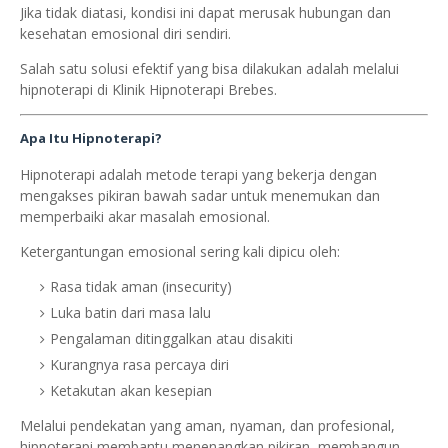
Jika tidak diatasi, kondisi ini dapat merusak hubungan dan
kesehatan emosional diri sendiri.
Salah satu solusi efektif yang bisa dilakukan adalah melalui
hipnoterapi di Klinik Hipnoterapi Brebes.
Apa Itu Hipnoterapi?
Hipnoterapi adalah metode terapi yang bekerja dengan
mengakses pikiran bawah sadar untuk menemukan dan
memperbaiki akar masalah emosional.
Ketergantungan emosional sering kali dipicu oleh:
Rasa tidak aman (insecurity)
Luka batin dari masa lalu
Pengalaman ditinggalkan atau disakiti
Kurangnya rasa percaya diri
Ketakutan akan kesepian
Melalui pendekatan yang aman, nyaman, dan profesional,
hipnoterapi membantu menenangkan pikiran, membangun