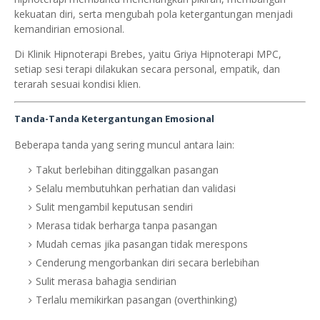
kekuatan diri, serta mengubah pola ketergantungan menjadi
kemandirian emosional.
Di Klinik Hipnoterapi Brebes, yaitu Griya Hipnoterapi MPC,
setiap sesi terapi dilakukan secara personal, empatik, dan
terarah sesuai kondisi klien.
Tanda-Tanda Ketergantungan Emosional
Beberapa tanda yang sering muncul antara lain:
Takut berlebihan ditinggalkan pasangan
Selalu membutuhkan perhatian dan validasi
Sulit mengambil keputusan sendiri
Merasa tidak berharga tanpa pasangan
Mudah cemas jika pasangan tidak merespons
Cenderung mengorbankan diri secara berlebihan
Sulit merasa bahagia sendirian
Terlalu memikirkan pasangan (overthinking)