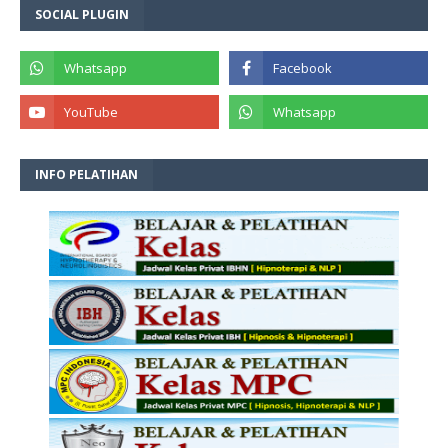
SOCIAL PLUGIN
INFO PELATIHAN