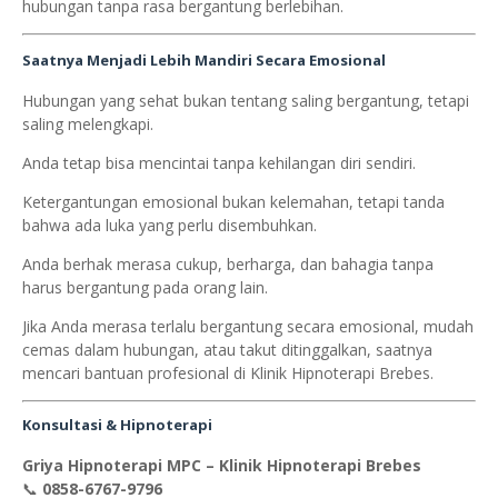
hubungan tanpa rasa bergantung berlebihan.
Saatnya Menjadi Lebih Mandiri Secara Emosional
Hubungan yang sehat bukan tentang saling bergantung, tetapi
saling melengkapi.
Anda tetap bisa mencintai tanpa kehilangan diri sendiri.
Ketergantungan emosional bukan kelemahan, tetapi tanda
bahwa ada luka yang perlu disembuhkan.
Anda berhak merasa cukup, berharga, dan bahagia tanpa
harus bergantung pada orang lain.
Jika Anda merasa terlalu bergantung secara emosional, mudah
cemas dalam hubungan, atau takut ditinggalkan, saatnya
mencari bantuan profesional di Klinik Hipnoterapi Brebes.
Konsultasi & Hipnoterapi
Griya Hipnoterapi MPC – Klinik Hipnoterapi Brebes
📞
0858-6767-9796