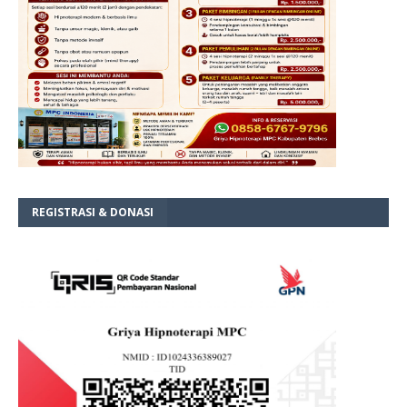
REGISTRASI & DONASI