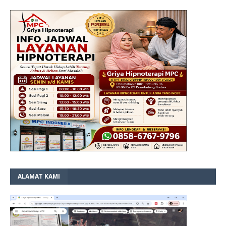
ALAMAT KAMI