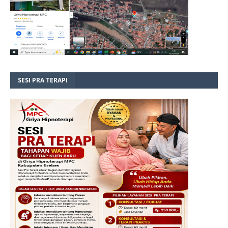
SESI PRA TERAPI