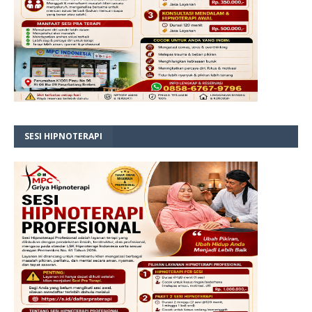
SESI HIPNOTERAPI