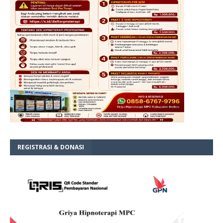
REGISTRASI & DONASI