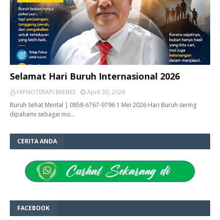
Selamat Hari Buruh Internasional 2026
HIPNOTERAPI BREBES
April 30, 2026
Buruh Sehat Mental | 0858-6767-9796 1 Mei 2026 Hari Buruh sering
dipahami sebagai mo…
CERITA ANDA
FACEBOOK