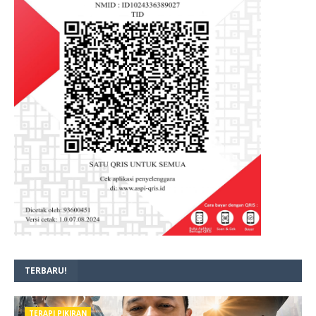
TERBARU!
TERAPI PIKIRAN