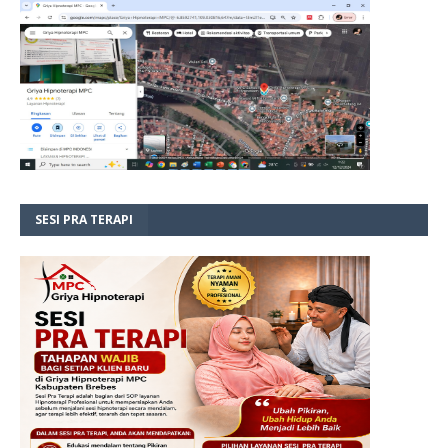
SESI PRA TERAPI