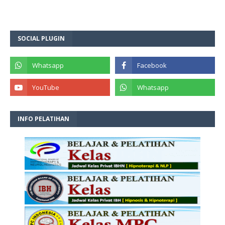
SOCIAL PLUGIN
INFO PELATIHAN