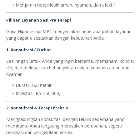
Menjamin terapi lebih aman, nyaman, dan efektif
Pilihan Layanan Sesi Pra Terapi
Griya Hipnoterapi MPC menyediakan beberapa pilihan layanan
yang dapat disesuaikan dengan kebutuhan Anda:
1. Konsultasi / Curhat
Sesi ringan untuk Anda yang ingin bercerita, memahami kondisi
diri, dan melepaskan beban pikiran dalam suasana aman dan
nyaman.
Durasi: ±60 menit
Investasi: Rp. 250.000,-
2. Konsultasi & Terapi Praktis
Menggabungkan konsultasi dengan teknik sederhana yang
membantu Anda langsung merasakan perubahan, seperti
relaksasi dan pengelolaan emosi.