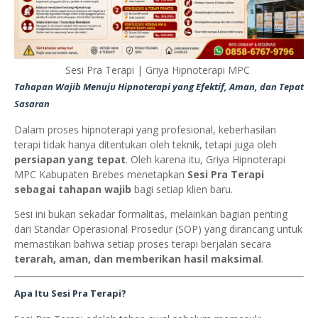
Sesi Pra Terapi | Griya Hipnoterapi MPC
Tahapan Wajib Menuju Hipnoterapi yang Efektif, Aman, dan Tepat
Sasaran
Dalam proses hipnoterapi yang profesional, keberhasilan
terapi tidak hanya ditentukan oleh teknik, tetapi juga oleh
persiapan yang tepat
. Oleh karena itu, Griya Hipnoterapi
MPC Kabupaten Brebes menetapkan
Sesi Pra Terapi
sebagai tahapan wajib
bagi setiap klien baru.
Sesi ini bukan sekadar formalitas, melainkan bagian penting
dari Standar Operasional Prosedur (SOP) yang dirancang untuk
memastikan bahwa setiap proses terapi berjalan secara
terarah, aman, dan memberikan hasil maksimal
.
Apa Itu Sesi Pra Terapi?