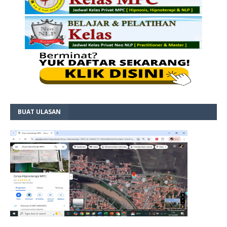
BUAT ULASAN