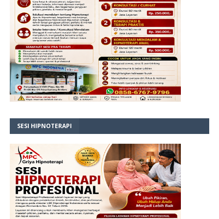
SESI HIPNOTERAPI