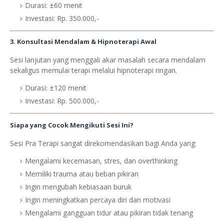
Durasi: ±60 menit
Investasi: Rp. 350.000,-
3. Konsultasi Mendalam & Hipnoterapi Awal
Sesi lanjutan yang menggali akar masalah secara mendalam
sekaligus memulai terapi melalui hipnoterapi ringan.
Durasi: ±120 menit
Investasi: Rp. 500.000,-
Siapa yang Cocok Mengikuti Sesi Ini?
Sesi Pra Terapi sangat direkomendasikan bagi Anda yang:
Mengalami kecemasan, stres, dan overthinking
Memiliki trauma atau beban pikiran
Ingin mengubah kebiasaan buruk
Ingin meningkatkan percaya diri dan motivasi
Mengalami gangguan tidur atau pikiran tidak tenang