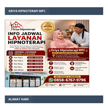
GRIYA HIPNOTERAPI MPC
ALAMAT KAMI