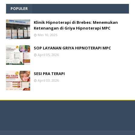
POPULER
Klinik Hipnoterapi di Brebes: Menemukan
Ketenangan di Griya Hipnoterapi MPC
Mei 10, 2025
SOP LAYANAN GRIYA HIPNOTERAPI MPC
April 05, 2026
SESI PRA TERAPI
April 03, 2026