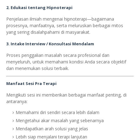
2. Edukasi tentang Hipnoterapi
Penjelasan ilmiah mengenai hipnoterapi—bagaimana
prosesnya, manfaatnya, serta meluruskan berbagai mitos
yang sering disalahpahami di masyarakat.
3. Intake Interview / Konsultasi Mendalam
Proses penggalian masalah secara profesional dan
menyeluruh, untuk memahami kondisi Anda secara objektif
dan menemukan solusi terbaik.
Manfaat Sesi Pra Terapi
Mengikuti sesi ini memberikan berbagai manfaat penting, di
antaranya:
Memahami diri sendiri secara lebih dalam
Mengetahui akar masalah yang sebenarnya
Mendapatkan arah solusi yang jelas
Lebih siap menjalani terapi lanjutan