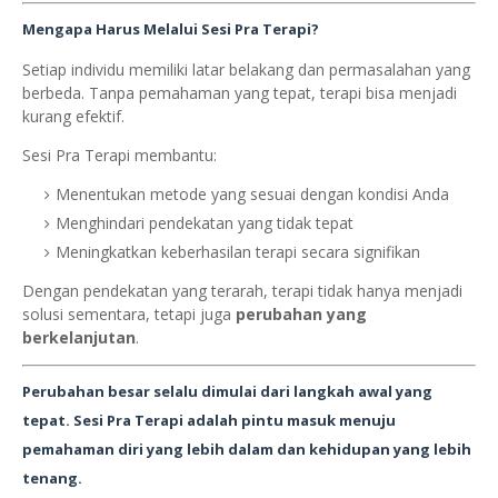
Mengapa Harus Melalui Sesi Pra Terapi?
Setiap individu memiliki latar belakang dan permasalahan yang
berbeda. Tanpa pemahaman yang tepat, terapi bisa menjadi
kurang efektif.
Sesi Pra Terapi membantu:
Menentukan metode yang sesuai dengan kondisi Anda
Menghindari pendekatan yang tidak tepat
Meningkatkan keberhasilan terapi secara signifikan
Dengan pendekatan yang terarah, terapi tidak hanya menjadi
solusi sementara, tetapi juga
perubahan yang
berkelanjutan
.
Perubahan besar selalu dimulai dari langkah awal yang
tepat. Sesi Pra Terapi adalah pintu masuk menuju
pemahaman diri yang lebih dalam dan kehidupan yang lebih
tenang.