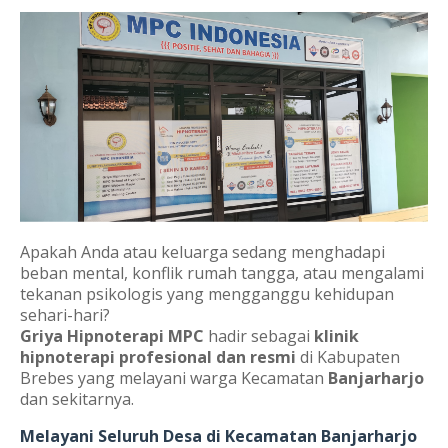
Apakah Anda atau keluarga sedang menghadapi
beban mental, konflik rumah tangga, atau mengalami
tekanan psikologis yang mengganggu kehidupan
sehari-hari?
Griya Hipnoterapi MPC
hadir sebagai
klinik
hipnoterapi profesional dan resmi
di Kabupaten
Brebes yang melayani warga Kecamatan
Banjarharjo
dan sekitarnya.
Melayani Seluruh Desa di Kecamatan Banjarharjo