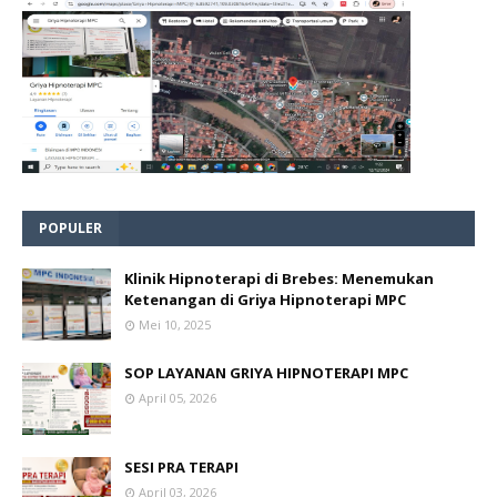
POPULER
Klinik Hipnoterapi di Brebes: Menemukan
Ketenangan di Griya Hipnoterapi MPC
Mei 10, 2025
SOP LAYANAN GRIYA HIPNOTERAPI MPC
April 05, 2026
SESI PRA TERAPI
April 03, 2026