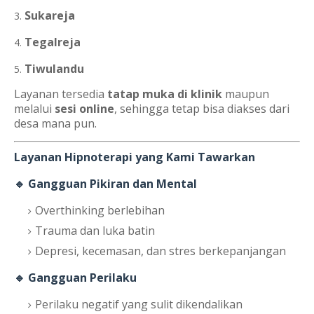
Sukareja
Tegalreja
Tiwulandu
Layanan tersedia
tatap muka di klinik
maupun
melalui
sesi online
, sehingga tetap bisa diakses dari
desa mana pun.
Layanan Hipnoterapi yang Kami Tawarkan
🔹 Gangguan Pikiran dan Mental
Overthinking berlebihan
Trauma dan luka batin
Depresi, kecemasan, dan stres berkepanjangan
🔹 Gangguan Perilaku
Perilaku negatif yang sulit dikendalikan