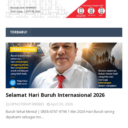
TERBARU!
TERAPI PIKIRAN
Selamat Hari Buruh Internasional 2026
HIPNOTERAPI BREBES
April 30, 2026
Buruh Sehat Mental | 0858-6767-9796 1 Mei 2026 Hari Buruh sering
dipahami sebagai mo…