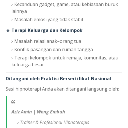
Kecanduan gadget, game, atau kebiasaan buruk
lainnya
Masalah emosi yang tidak stabil
🔹 Terapi Keluarga dan Kelompok
Masalah relasi anak–orang tua
Konflik pasangan dan rumah tangga
Terapi kelompok untuk remaja, komunitas, atau
keluarga besar
Ditangani oleh Praktisi Bersertifikat Nasional
Sesi hipnoterapi Anda akan ditangani langsung oleh:
Aziz Amin | Wong Embuh
Trainer & Profesional Hipnoterapis