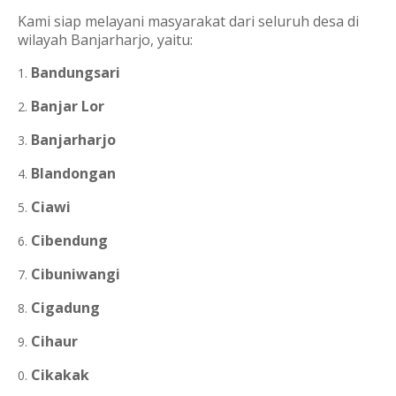
Kami siap melayani masyarakat dari seluruh desa di
wilayah Banjarharjo, yaitu:
Bandungsari
Banjar Lor
Banjarharjo
Blandongan
Ciawi
Cibendung
Cibuniwangi
Cigadung
Cihaur
Cikakak