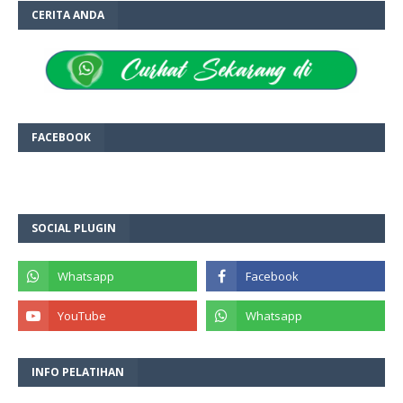
CERITA ANDA
FACEBOOK
SOCIAL PLUGIN
INFO PELATIHAN