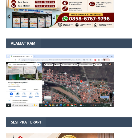
ALAMAT KAMI
SESI PRA TERAPI