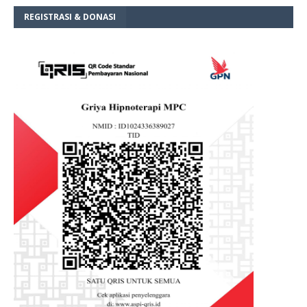
REGISTRASI & DONASI