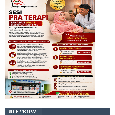
SESI HIPNOTERAPI