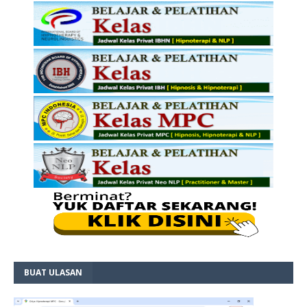
BUAT ULASAN