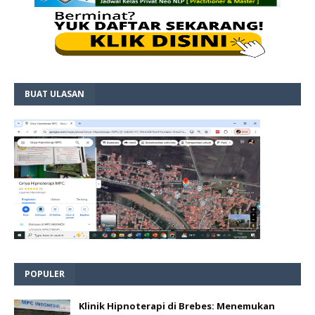
BUAT ULASAN
POPULER
Klinik Hipnoterapi di Brebes: Menemukan