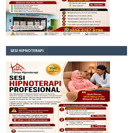
SESI HIPNOTERAPI