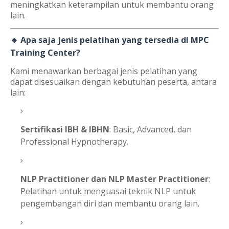
meningkatkan keterampilan untuk membantu orang
lain.
🔹 Apa saja jenis pelatihan yang tersedia di MPC
Training Center?
Kami menawarkan berbagai jenis pelatihan yang
dapat disesuaikan dengan kebutuhan peserta, antara
lain:
Sertifikasi IBH & IBHN
: Basic, Advanced, dan
Professional Hypnotherapy.
NLP Practitioner dan NLP Master Practitioner
:
Pelatihan untuk menguasai teknik NLP untuk
pengembangan diri dan membantu orang lain.