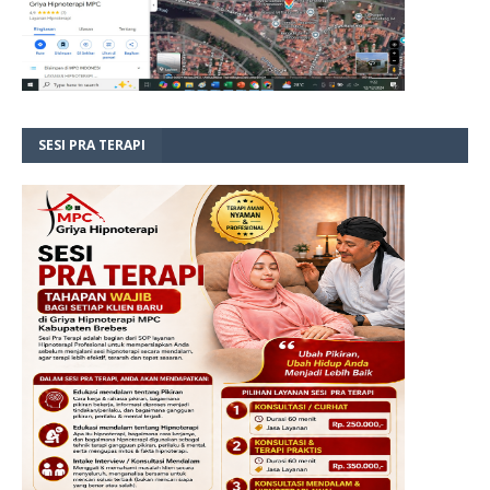
SESI PRA TERAPI