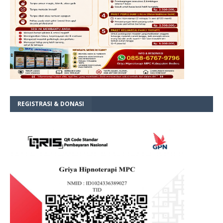
REGISTRASI & DONASI