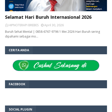
Selamat Hari Buruh Internasional 2026
HIPNOTERAPI BREBES
April 30, 2026
Buruh Sehat Mental | 0858-6767-9796 1 Mei 2026 Hari Buruh sering
dipahami sebagai mo…
CERITA ANDA
FACEBOOK
SOCIAL PLUGIN