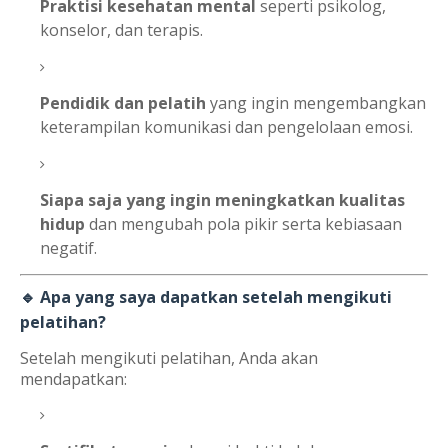
Praktisi kesehatan mental
seperti psikolog,
konselor, dan terapis.
Pendidik dan pelatih
yang ingin mengembangkan
keterampilan komunikasi dan pengelolaan emosi.
Siapa saja yang ingin meningkatkan kualitas
hidup
dan mengubah pola pikir serta kebiasaan
negatif.
🔹 Apa yang saya dapatkan setelah mengikuti
pelatihan?
Setelah mengikuti pelatihan, Anda akan
mendapatkan: