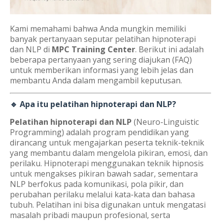
Kami memahami bahwa Anda mungkin memiliki
banyak pertanyaan seputar pelatihan hipnoterapi
dan NLP di
MPC Training Center
. Berikut ini adalah
beberapa pertanyaan yang sering diajukan (FAQ)
untuk memberikan informasi yang lebih jelas dan
membantu Anda dalam mengambil keputusan.
🔹 Apa itu pelatihan hipnoterapi dan NLP?
Pelatihan hipnoterapi dan NLP
(Neuro-Linguistic
Programming) adalah program pendidikan yang
dirancang untuk mengajarkan peserta teknik-teknik
yang membantu dalam mengelola pikiran, emosi, dan
perilaku. Hipnoterapi menggunakan teknik hipnosis
untuk mengakses pikiran bawah sadar, sementara
NLP berfokus pada komunikasi, pola pikir, dan
perubahan perilaku melalui kata-kata dan bahasa
tubuh. Pelatihan ini bisa digunakan untuk mengatasi
masalah pribadi maupun profesional, serta