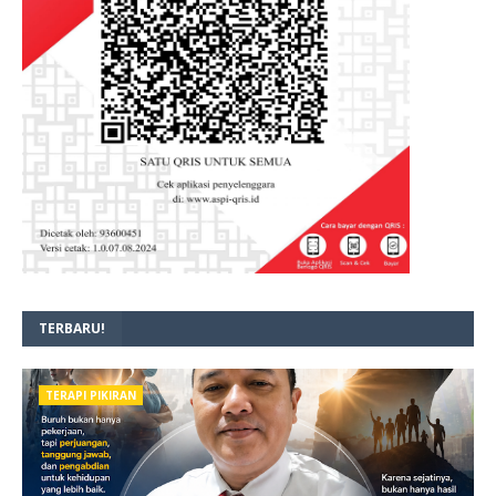
TERBARU!
TERAPI PIKIRAN