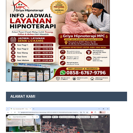
ALAMAT KAMI