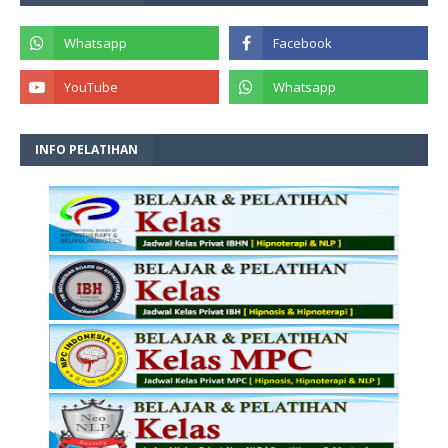
INFO PELATIHAN