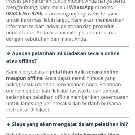
Proses pendaftaran cukup mudah. Anda hanya perlu
menghubungi kami melalui
WhatsApp
di nomor
0858-6767-9796
, atau mengunjungi website kami
untuk informasi lebih lanjut. Kami akan memberikan
informasi terkait jadwal pelatihan dan prosedur
pendaftaran. Anda bisa memilih pelatihan sesuai
dengan kebutuhan dan minat Anda.
🔹 Apakah pelatihan ini diadakan secara online
atau offline?
Kami menyediakan
pelatihan baik secara online
maupun offline
. Anda dapat memilih mode yang
paling sesuai dengan kenyamanan Anda. Pelatihan
online memberikan fleksibilitas waktu dan tempat,
sedangkan pelatihan offline memberikan kesempatan
untuk langsung berinteraksi dan berlatih bersama
instruktur di lokasi.
🔹 Siapa yang akan mengajar dalam pelatihan ini?