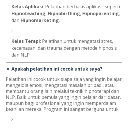
Kelas Aplikasi
: Pelatihan berbasis aplikasi, seperti
Hipnoteaching
,
Hipnobirthing
,
Hipnoparenting
,
dan
Hipnomarketing
.
Kelas Terapi
: Pelatihan untuk mengatasi stres,
kecemasan, dan trauma dengan metode hipnosis
dan NLP.
🔹 Apakah pelatihan ini cocok untuk saya?
Pelatihan ini cocok untuk siapa saja yang ingin belajar
mengelola emosi, mengatasi masalah pribadi, atau
membantu orang lain melalui teknik hipnoterapi dan
NLP. Baik untuk pemula yang ingin belajar dari dasar,
maupun bagi profesional yang ingin memperdalam
keahlian mereka. Program ini sangat berguna untuk: