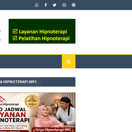
YA HIPNOTERAPI MPC