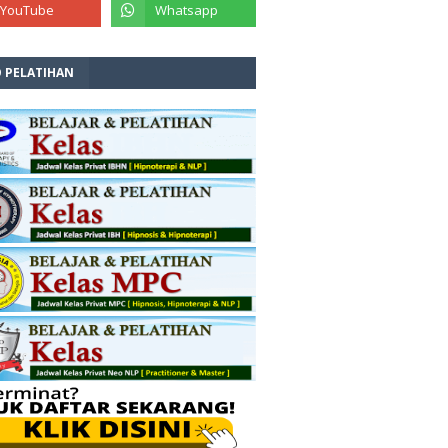
O PELATIHAN