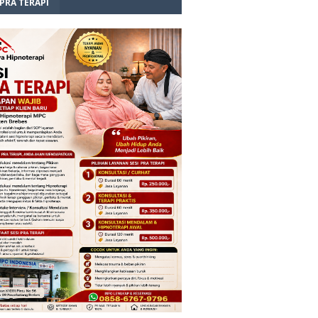
 PRA TERAPI