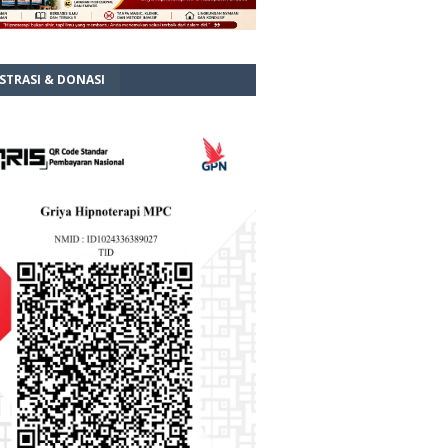
STRASI & DONASI