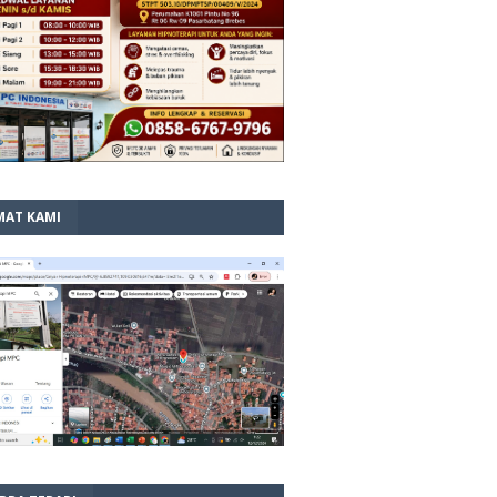
MAT KAMI