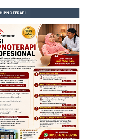
 HIPNOTERAPI