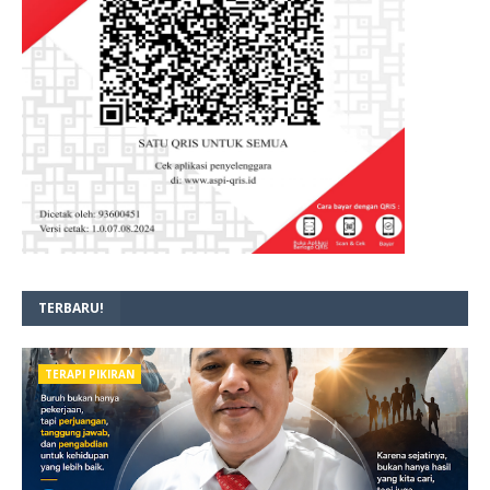
TERBARU!
TERAPI PIKIRAN