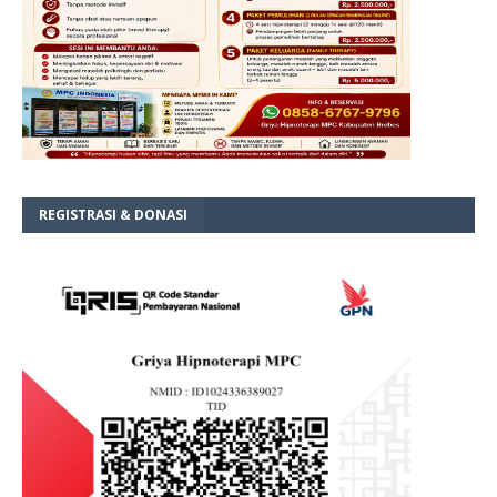
REGISTRASI & DONASI