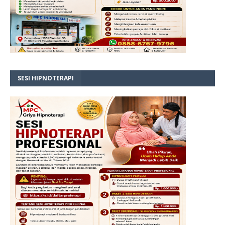
SESI HIPNOTERAPI