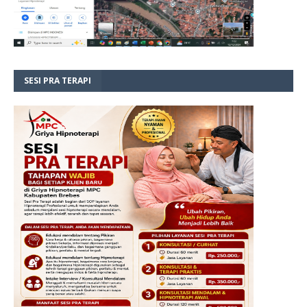
SESI PRA TERAPI