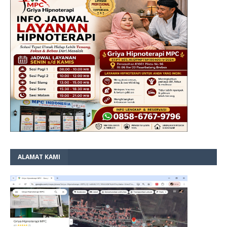
ALAMAT KAMI