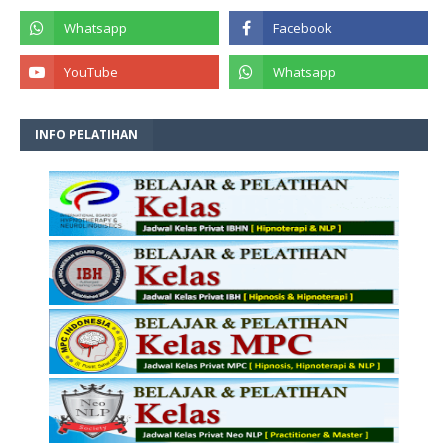
INFO PELATIHAN