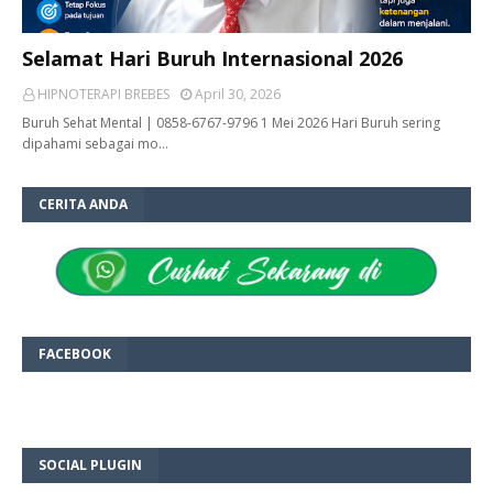
Selamat Hari Buruh Internasional 2026
HIPNOTERAPI BREBES
April 30, 2026
Buruh Sehat Mental | 0858-6767-9796 1 Mei 2026 Hari Buruh sering
dipahami sebagai mo…
CERITA ANDA
FACEBOOK
SOCIAL PLUGIN