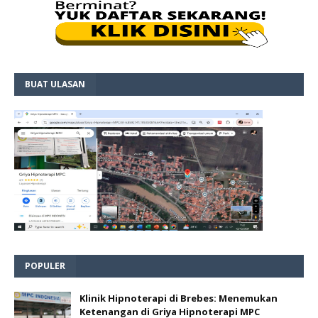
BUAT ULASAN
POPULER
Klinik Hipnoterapi di Brebes: Menemukan
Ketenangan di Griya Hipnoterapi MPC