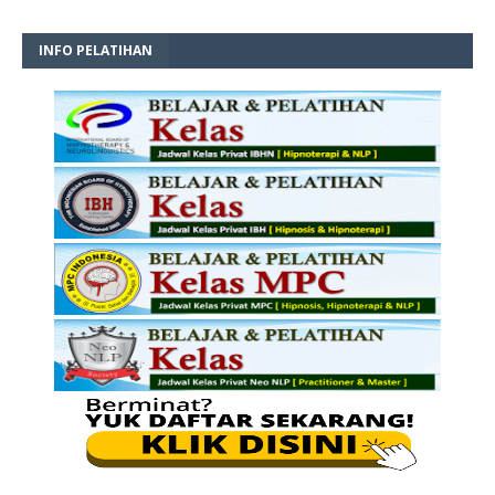
INFO PELATIHAN