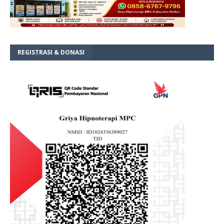
REGISTRASI & DONASI