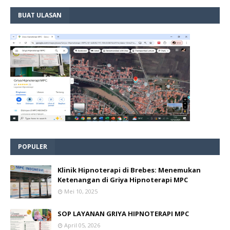
BUAT ULASAN
POPULER
Klinik Hipnoterapi di Brebes: Menemukan
Ketenangan di Griya Hipnoterapi MPC
Mei 10, 2025
SOP LAYANAN GRIYA HIPNOTERAPI MPC
April 05, 2026