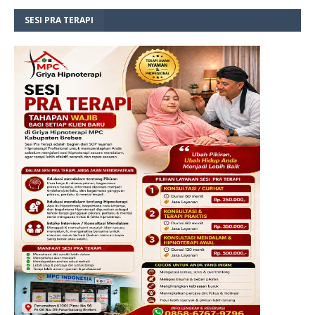
SESI PRA TERAPI