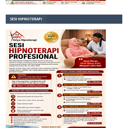
SESI HIPNOTERAPI