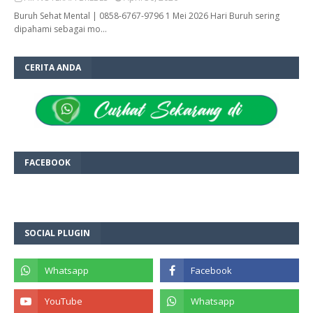
Buruh Sehat Mental | 0858-6767-9796 1 Mei 2026 Hari Buruh sering
dipahami sebagai mo…
CERITA ANDA
FACEBOOK
SOCIAL PLUGIN