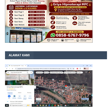
ALAMAT KAMI