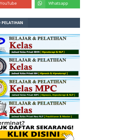
O PELATIHAN