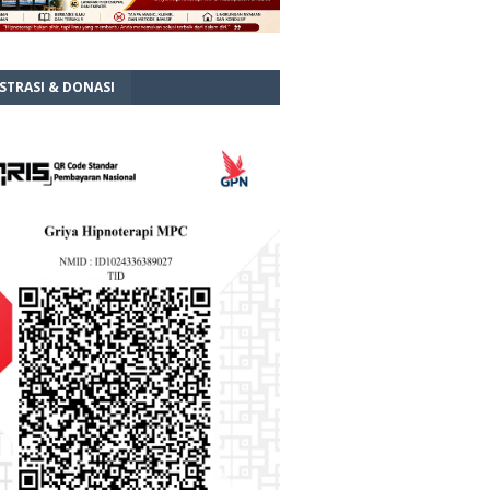
STRASI & DONASI