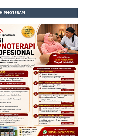
 HIPNOTERAPI