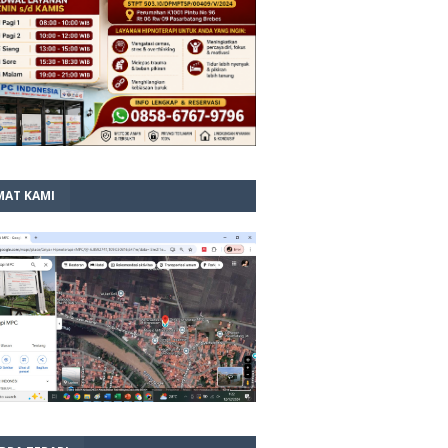
MAT KAMI