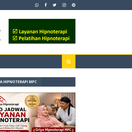
YA HIPNOTERAPI MPC