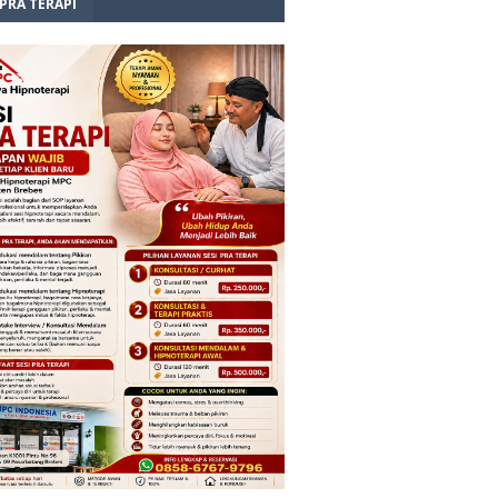
 PRA TERAPI