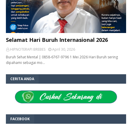
Selamat Hari Buruh Internasional 2026
HIPNOTERAPI BREBES
April 30, 2026
Buruh Sehat Mental | 0858-6767-9796 1 Mei 2026 Hari Buruh sering
dipahami sebagai mo…
CERITA ANDA
FACEBOOK