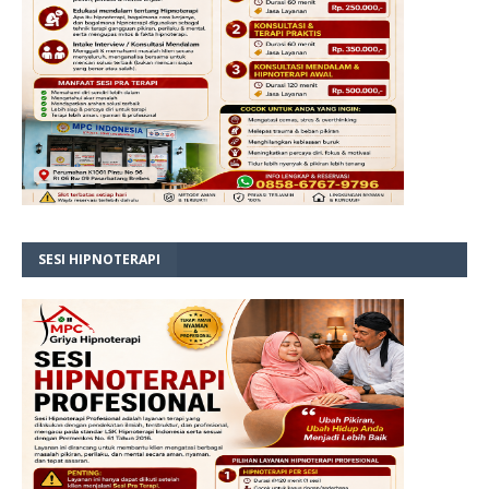
SESI HIPNOTERAPI