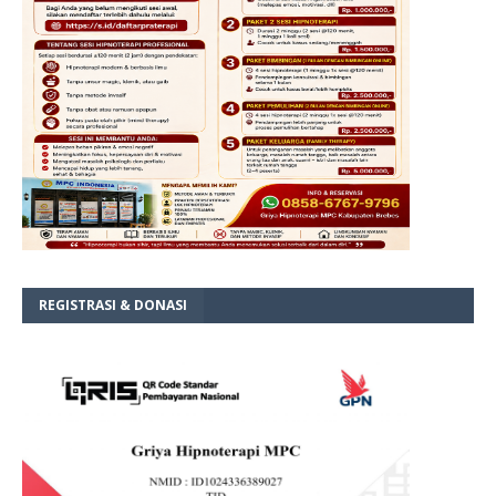
REGISTRASI & DONASI