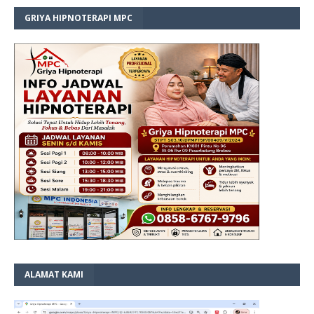
GRIYA HIPNOTERAPI MPC
ALAMAT KAMI