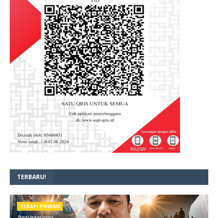
TERBARU!
TERAPI PIKIRAN