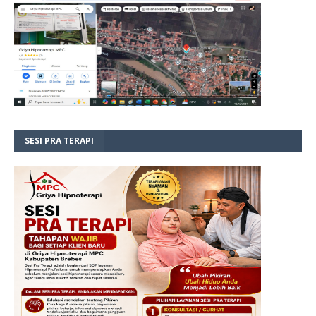
SESI PRA TERAPI