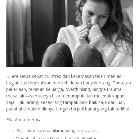
Di era serba cepat ini, stres dan kecemasan telah menjadi
bagian tak terpisahkan dari kehidupan banyak orang. Tuntutan
pekerjaan, tekanan keluarga, overthinking, hingga trauma
masa lalu—semuanya bisa menumpuk dan meledak kapan
saja. Tak jarang, seseorang tampak baik-baik saja dari luar,
padahal di dalam dirinya tengah terjadi badai yang tak terlihat.
Bila Anda merasa:
Sulit tidur karena pikiran yang terus aktif,
Mudah lelah meski tidak banyak aktivitas,