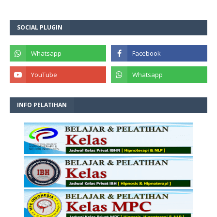
SOCIAL PLUGIN
INFO PELATIHAN