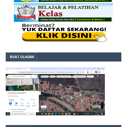
BUAT ULASAN