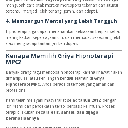
mengubah cara otak mereka merespons tekanan dan situasi
tertentu, menjadi lebih tenang, jernih, dan adaptif.
4.
Membangun Mental yang Lebih Tangguh
Hipnoterapi juga dapat menanamkan kebiasaan berpikir sehat,
meningkatkan kepercayaan diri, dan membuat seseorang lebih
siap menghadapi tantangan kehidupan.
Kenapa Memilih Griya Hipnoterapi
MPC?
Banyak orang ragu mencoba hipnoterapi karena khawatir akan
dimanipulasi atau kehilangan kendali. Namun di
Griya
Hipnoterapi MPC
, Anda berada di tempat yang aman dan
profesional.
Kami telah melayani masyarakat sejak
tahun 2012
, dengan
izin resmi dan pendekatan terapi berbasis keilmuan. Proses
terapi dilakukan
secara etis, santai, dan dijaga
kerahasiaannya
.