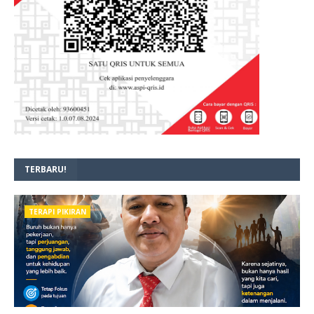
TERBARU!
TERAPI PIKIRAN