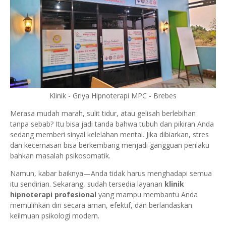
Klinik - Griya Hipnoterapi MPC - Brebes
Merasa mudah marah, sulit tidur, atau gelisah berlebihan
tanpa sebab? Itu bisa jadi tanda bahwa tubuh dan pikiran Anda
sedang memberi sinyal kelelahan mental. Jika dibiarkan, stres
dan kecemasan bisa berkembang menjadi gangguan perilaku
bahkan masalah psikosomatik.
Namun, kabar baiknya—Anda tidak harus menghadapi semua
itu sendirian. Sekarang, sudah tersedia layanan
klinik
hipnoterapi profesional
yang mampu membantu Anda
memulihkan diri secara aman, efektif, dan berlandaskan
keilmuan psikologi modern.