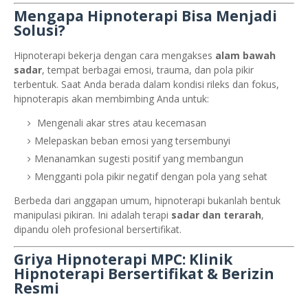
Mengapa Hipnoterapi Bisa Menjadi
Solusi?
Hipnoterapi bekerja dengan cara mengakses
alam bawah
sadar
, tempat berbagai emosi, trauma, dan pola pikir
terbentuk. Saat Anda berada dalam kondisi rileks dan fokus,
hipnoterapis akan membimbing Anda untuk:
Mengenali akar stres atau kecemasan
Melepaskan beban emosi yang tersembunyi
Menanamkan sugesti positif yang membangun
Mengganti pola pikir negatif dengan pola yang sehat
Berbeda dari anggapan umum, hipnoterapi bukanlah bentuk
manipulasi pikiran. Ini adalah terapi
sadar dan terarah
,
dipandu oleh profesional bersertifikat.
Griya Hipnoterapi MPC: Klinik
Hipnoterapi Bersertifikat & Berizin
Resmi