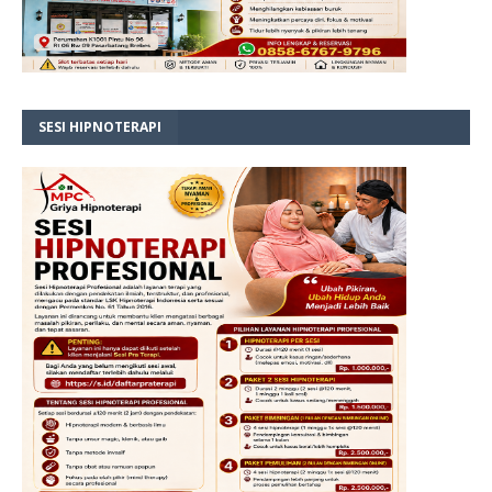
SESI HIPNOTERAPI