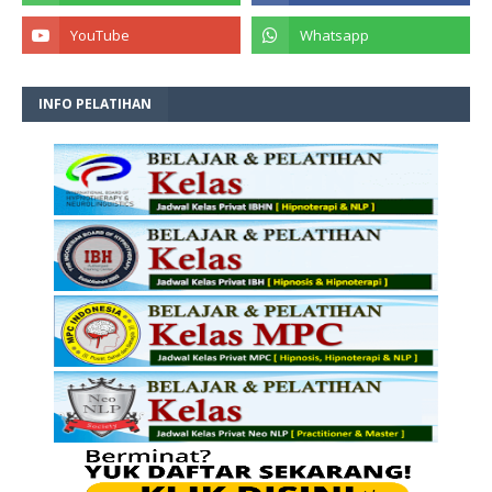
INFO PELATIHAN