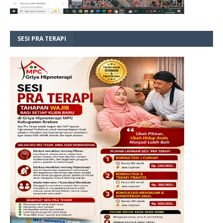
SESI PRA TERAPI