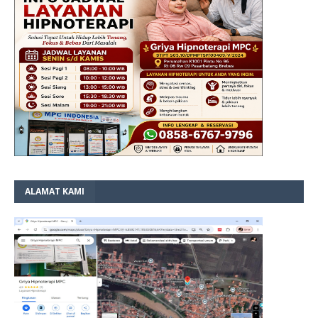
ALAMAT KAMI