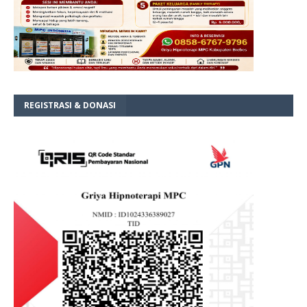
REGISTRASI & DONASI