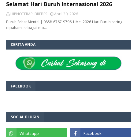
Selamat Hari Buruh Internasional 2026
HIPNOTERAPI BREBES
April 30, 2026
Buruh Sehat Mental | 0858-6767-9796 1 Mei 2026 Hari Buruh sering
dipahami sebagai mo…
CERITA ANDA
FACEBOOK
SOCIAL PLUGIN