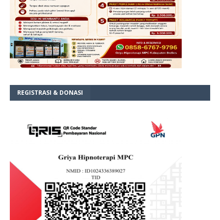
REGISTRASI & DONASI