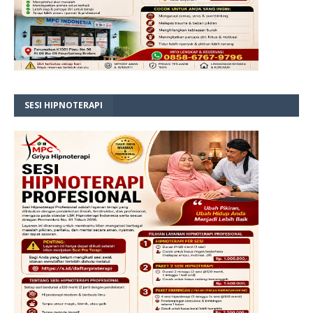
SESI HIPNOTERAPI