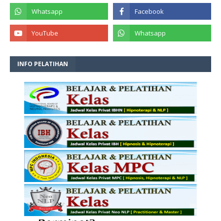
INFO PELATIHAN