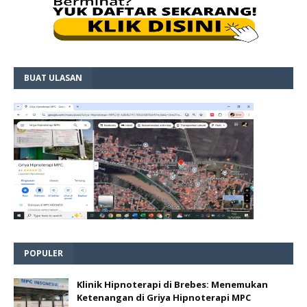
BUAT ULASAN
POPULER
Klinik Hipnoterapi di Brebes: Menemukan
Ketenangan di Griya Hipnoterapi MPC