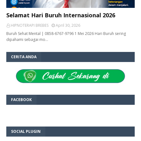
Selamat Hari Buruh Internasional 2026
HIPNOTERAPI BREBES
April 30, 2026
Buruh Sehat Mental | 0858-6767-9796 1 Mei 2026 Hari Buruh sering
dipahami sebagai mo…
CERITA ANDA
FACEBOOK
SOCIAL PLUGIN