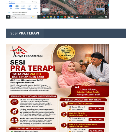
SESI PRA TERAPI