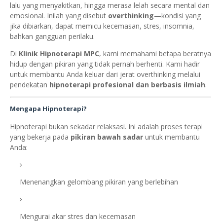
lalu yang menyakitkan, hingga merasa lelah secara mental dan
emosional. Inilah yang disebut
overthinking
—kondisi yang
jika dibiarkan, dapat memicu kecemasan, stres, insomnia,
bahkan gangguan perilaku.
Di
Klinik Hipnoterapi MPC
, kami memahami betapa beratnya
hidup dengan pikiran yang tidak pernah berhenti. Kami hadir
untuk membantu Anda keluar dari jerat overthinking melalui
pendekatan
hipnoterapi profesional dan berbasis ilmiah
.
Mengapa Hipnoterapi?
Hipnoterapi bukan sekadar relaksasi. Ini adalah proses terapi
yang bekerja pada
pikiran bawah sadar
untuk membantu
Anda:
Menenangkan gelombang pikiran yang berlebihan
Mengurai akar stres dan kecemasan