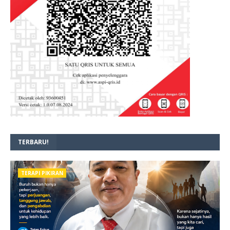
TERBARU!
TERAPI PIKIRAN