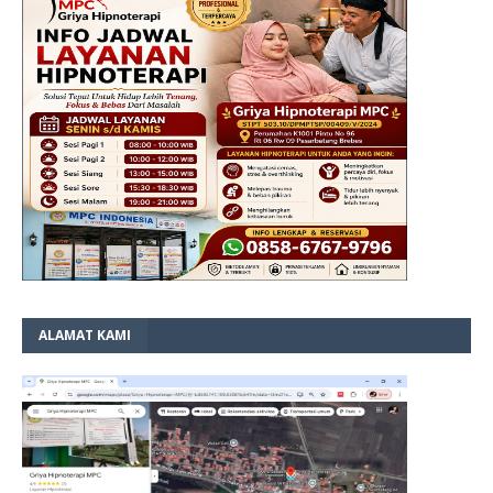
ALAMAT KAMI