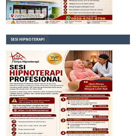
SESI HIPNOTERAPI