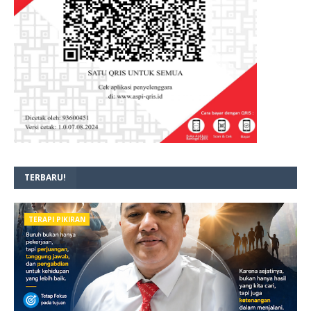
TERBARU!
TERAPI PIKIRAN