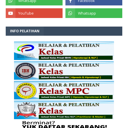
INFO PELATIHAN