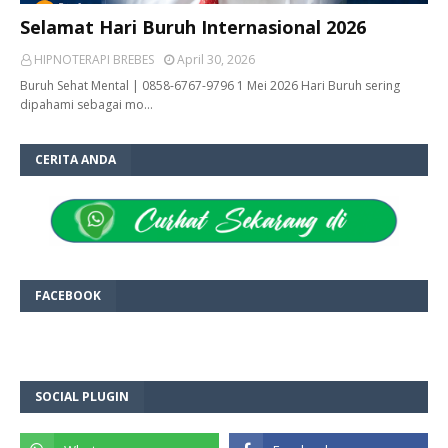
Selamat Hari Buruh Internasional 2026
HIPNOTERAPI BREBES
April 30, 2026
Buruh Sehat Mental | 0858-6767-9796 1 Mei 2026 Hari Buruh sering
dipahami sebagai mo…
CERITA ANDA
FACEBOOK
SOCIAL PLUGIN