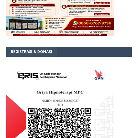
REGISTRASI & DONASI