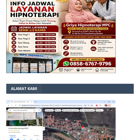
ALAMAT KAMI