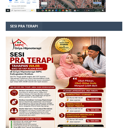
SESI PRA TERAPI