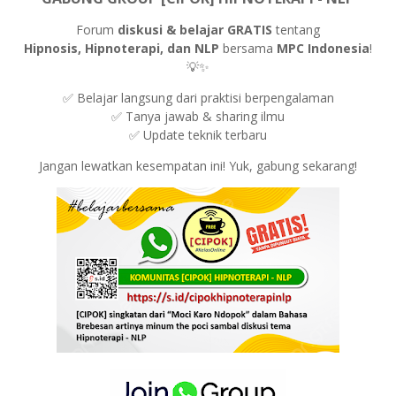
Forum
diskusi & belajar GRATIS
tentang
Hipnosis, Hipnoterapi, dan NLP
bersama
MPC Indonesia
!
💡✨
✅ Belajar langsung dari praktisi berpengalaman
✅ Tanya jawab & sharing ilmu
✅ Update teknik terbaru
Jangan lewatkan kesempatan ini! Yuk, gabung sekarang!